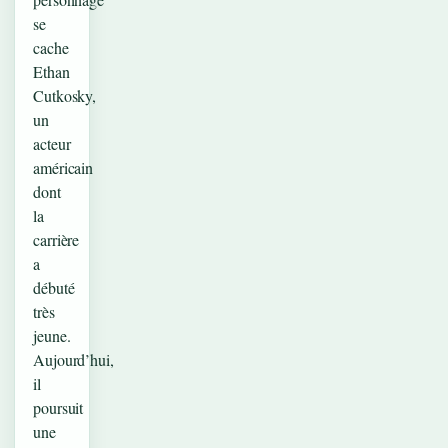
se
cache
Ethan
Cutkosky,
un
acteur
américain
dont
la
carrière
a
débuté
très
jeune.
Aujourd’hui,
il
poursuit
une