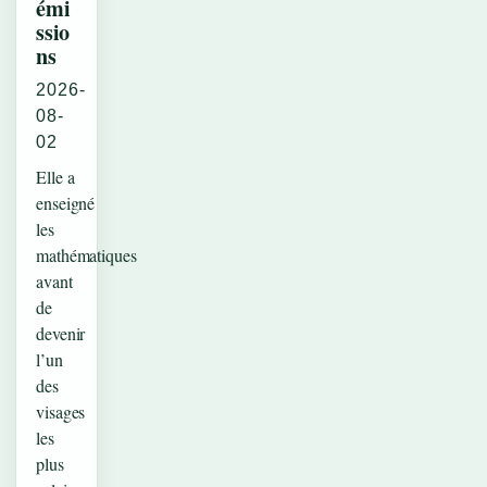
émi
ssio
ns
2026-
08-
02
Elle a
enseigné
les
mathématiques
avant
de
devenir
l’un
des
visages
les
plus