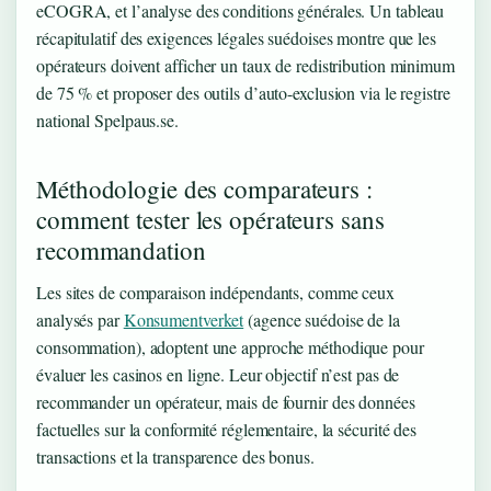
eCOGRA, et l’analyse des conditions générales. Un tableau
récapitulatif des exigences légales suédoises montre que les
opérateurs doivent afficher un taux de redistribution minimum
de 75 % et proposer des outils d’auto-exclusion via le registre
national Spelpaus.se.
Méthodologie des comparateurs :
comment tester les opérateurs sans
recommandation
Les sites de comparaison indépendants, comme ceux
analysés par
Konsumentverket
(agence suédoise de la
consommation), adoptent une approche méthodique pour
évaluer les casinos en ligne. Leur objectif n’est pas de
recommander un opérateur, mais de fournir des données
factuelles sur la conformité réglementaire, la sécurité des
transactions et la transparence des bonus.