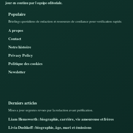
jour en continu par l equipe editoriale.
Populaire
Briefings quotidiens de redaction et ressources de confiance pour verification rapide.
A propos
Contact
Notre histoire
Privacy Policy
Politique des cookies
Newsletter
Derniers articles
Mises a jour urgentes revues par la redaction avant publication.
Liam Hemsworth : biographie, carrière, vie amoureuse et frères
Livia Dushkoff : biographie, âge, mari et émissions