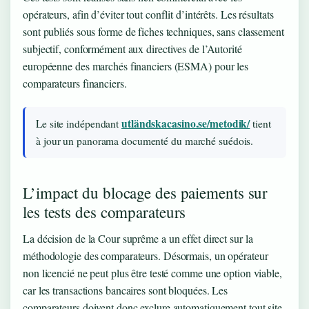
opérateurs, afin d’éviter tout conflit d’intérêts. Les résultats
sont publiés sous forme de fiches techniques, sans classement
subjectif, conformément aux directives de l’Autorité
européenne des marchés financiers (ESMA) pour les
comparateurs financiers.
utländskacasino.se/metodik/
Le site indépendant
tient
à jour un panorama documenté du marché suédois.
L’impact du blocage des paiements sur
les tests des comparateurs
La décision de la Cour suprême a un effet direct sur la
méthodologie des comparateurs. Désormais, un opérateur
non licencié ne peut plus être testé comme une option viable,
car les transactions bancaires sont bloquées. Les
comparateurs doivent donc exclure automatiquement tout site