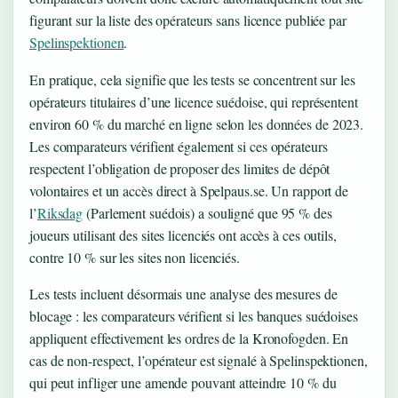
figurant sur la liste des opérateurs sans licence publiée par
Spelinspektionen
.
En pratique, cela signifie que les tests se concentrent sur les
opérateurs titulaires d’une licence suédoise, qui représentent
environ 60 % du marché en ligne selon les données de 2023.
Les comparateurs vérifient également si ces opérateurs
respectent l’obligation de proposer des limites de dépôt
volontaires et un accès direct à Spelpaus.se. Un rapport de
l’
Riksdag
(Parlement suédois) a souligné que 95 % des
joueurs utilisant des sites licenciés ont accès à ces outils,
contre 10 % sur les sites non licenciés.
Les tests incluent désormais une analyse des mesures de
blocage : les comparateurs vérifient si les banques suédoises
appliquent effectivement les ordres de la Kronofogden. En
cas de non-respect, l’opérateur est signalé à Spelinspektionen,
qui peut infliger une amende pouvant atteindre 10 % du