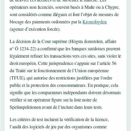
opérateurs non licenciés, souvent basés à Malte ou à Chypre,
sont considérés comme illégaux et font l’objet de mesures de
blocage des paiements ordonnées par la
Kronofogden
(agence d’exécution forcée).
La décision de la Cour suprême (Högsta domstolen, affaire
n° Ö 1234-22) a confirmé que les banques suédoises peuvent
légalement refuser les transactions vers ces sites, sans violer le
droit européen. Cette jurisprudence s’appuie sur l’article 56
du Traité sur le fonctionnement de l’Union européenne
(TFUE), qui autorise des restrictions justifiées par l’ordre
public et la protection des consommateurs. En pratique, cela
signifie que les comparateurs indépendants doivent désormais
vérifier si un opérateur figure sur la liste noire de
Spelinspektionen avant de l’inclure dans leurs tests.
Les critères de test incluent la vérification de la licence,
l’audit des logiciels de jeu par des organismes comme