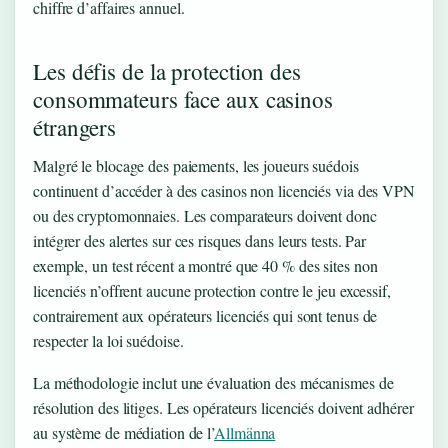
chiffre d’affaires annuel.
Les défis de la protection des
consommateurs face aux casinos
étrangers
Malgré le blocage des paiements, les joueurs suédois
continuent d’accéder à des casinos non licenciés via des VPN
ou des cryptomonnaies. Les comparateurs doivent donc
intégrer des alertes sur ces risques dans leurs tests. Par
exemple, un test récent a montré que 40 % des sites non
licenciés n’offrent aucune protection contre le jeu excessif,
contrairement aux opérateurs licenciés qui sont tenus de
respecter la loi suédoise.
La méthodologie inclut une évaluation des mécanismes de
résolution des litiges. Les opérateurs licenciés doivent adhérer
au système de médiation de l’
Allmänna