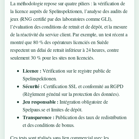
La méthodologie repose sur quatre piliers : la vérification de
la licence auprès de Spelinspektionen, l’analyse des audits de
jeux (RNG certifié par des laboratoires comme GLI),
l’évaluation des conditions de retrait et de dépôt, et la mesure
de la réactivité du service client. Par exemple, un test récent a
montré que 80 % des opérateurs licenciés en Suède
respectent un délai de retrait inférieur à 24 heures, contre
seulement 30 % pour les sites non licenciés.
Licence :
Vérification sur le registre public de
Spelinspektionen.
Sécurité :
Certification SSL et conformité au RGPD
(Règlement général sur la protection des données).
Jeu responsable :
Intégration obligatoire de
Spelpaus.se et limites de dépôt.
Transparence :
Publication des taux de redistribution
et des conditions de bonus.
Ces tests sont réalisés sans lien commercial avec les