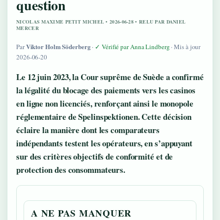
question
NICOLAS MAXIME PETIT MICHEL • 2026-06-28 • RELU PAR DANIEL
MERCER
Viktor Holm Söderberg
Par
·
✓ Vérifié par Anna Lindberg
· Mis à jour
2026-06-20
Le 12 juin 2023, la Cour suprême de Suède a confirmé
la légalité du blocage des paiements vers les casinos
en ligne non licenciés, renforçant ainsi le monopole
réglementaire de Spelinspektionen. Cette décision
éclaire la manière dont les comparateurs
indépendants testent les opérateurs, en s’appuyant
sur des critères objectifs de conformité et de
protection des consommateurs.
A NE PAS MANQUER