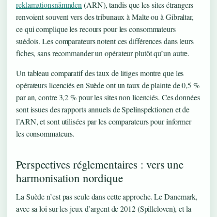
reklamationsnämnden
(ARN), tandis que les sites étrangers
renvoient souvent vers des tribunaux à Malte ou à Gibraltar,
ce qui complique les recours pour les consommateurs
suédois. Les comparateurs notent ces différences dans leurs
fiches, sans recommander un opérateur plutôt qu’un autre.
Un tableau comparatif des taux de litiges montre que les
opérateurs licenciés en Suède ont un taux de plainte de 0,5 %
par an, contre 3,2 % pour les sites non licenciés. Ces données
sont issues des rapports annuels de Spelinspektionen et de
l’ARN, et sont utilisées par les comparateurs pour informer
les consommateurs.
Perspectives réglementaires : vers une
harmonisation nordique
La Suède n’est pas seule dans cette approche. Le Danemark,
avec sa loi sur les jeux d’argent de 2012 (Spilleloven), et la