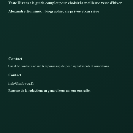
Veste Hivers : le guide complet pour choisir la meilleure veste d’hiver
Alexandre Kominek : biographie, vie privée et carrière
Contact
Canal de contact axe sur la reponse rapide pour signalements et corrections.
Contact
info@infovue.fr
Reponse de la redaction: en general sous un jour ouvrable.