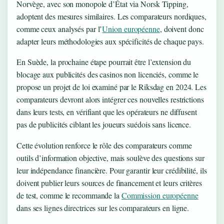
Norvège, avec son monopole d’État via Norsk Tipping,
adoptent des mesures similaires. Les comparateurs nordiques,
comme ceux analysés par l’
Union européenne
, doivent donc
adapter leurs méthodologies aux spécificités de chaque pays.
En Suède, la prochaine étape pourrait être l’extension du
blocage aux publicités des casinos non licenciés, comme le
propose un projet de loi examiné par le Riksdag en 2024. Les
comparateurs devront alors intégrer ces nouvelles restrictions
dans leurs tests, en vérifiant que les opérateurs ne diffusent
pas de publicités ciblant les joueurs suédois sans licence.
Cette évolution renforce le rôle des comparateurs comme
outils d’information objective, mais soulève des questions sur
leur indépendance financière. Pour garantir leur crédibilité, ils
doivent publier leurs sources de financement et leurs critères
de test, comme le recommande la
Commission européenne
dans ses lignes directrices sur les comparateurs en ligne.