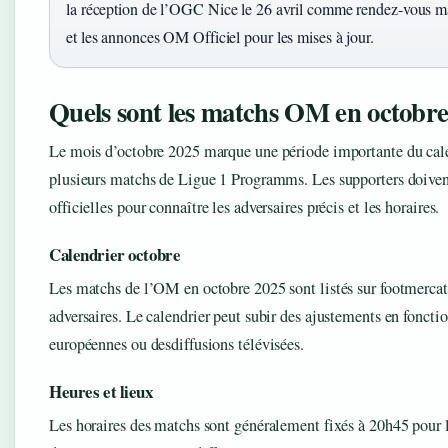
la réception de l’OGC Nice le 26 avril comme rendez-vous m
et les annonces OM Officiel pour les mises à jour.
Quels sont les matchs OM en octobre
Le mois d’octobre 2025 marque une période importante du cal
plusieurs matchs de Ligue 1 Programms. Les supporters doivent
officielles pour connaître les adversaires précis et les horaires.
Calendrier octobre
Les matchs de l’OM en octobre 2025 sont listés sur footmercato
adversaires. Le calendrier peut subir des ajustements en foncti
européennes ou desdiffusions télévisées.
Heures et lieux
Les horaires des matchs sont généralement fixés à 20h45 pour l