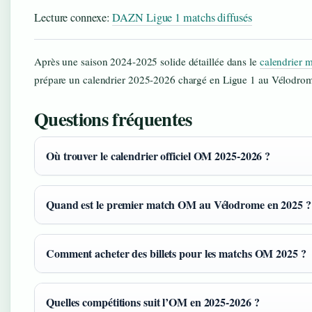
Lecture connexe:
DAZN Ligue 1 matchs diffusés
Après une saison 2024-2025 solide détaillée dans le
calendrier
prépare un calendrier 2025-2026 chargé en Ligue 1 au Vélodro
Questions fréquentes
Où trouver le calendrier officiel OM 2025-2026 ?
Quand est le premier match OM au Vélodrome en 2025 ?
Comment acheter des billets pour les matchs OM 2025 ?
Quelles compétitions suit l’OM en 2025-2026 ?