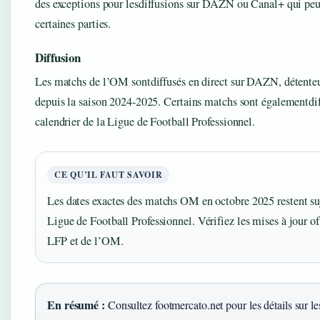
des exceptions pour lesdiffusions sur DAZN ou Canal+ qui peuv
certaines parties.
Diffusion
Les matchs de l’OM sontdiffusés en direct sur DAZN, détenteur
depuis la saison 2024-2025. Certains matchs sont égalementdif
calendrier de la Ligue de Football Professionnel.
CE QU’IL FAUT SAVOIR
Les dates exactes des matchs OM en octobre 2025 restent suj
Ligue de Football Professionnel. Vérifiez les mises à jour offi
LFP et de l’OM.
En résumé :
Consultez footmercato.net pour les détails sur 