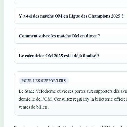
Y a-t-il des matchs OM en Ligue des Champions 2025 ?
Comment suivre les matchs OM en direct ?
Le calendrier OM 2025 est-il déjà finalisé ?
POUR LES SUPPORTERS
Le Stade Vélodrome ouvre ses portes aux supporters dès avr
domicile de l’OM. Consultez regularly la billetterie officie
ventes de billets.