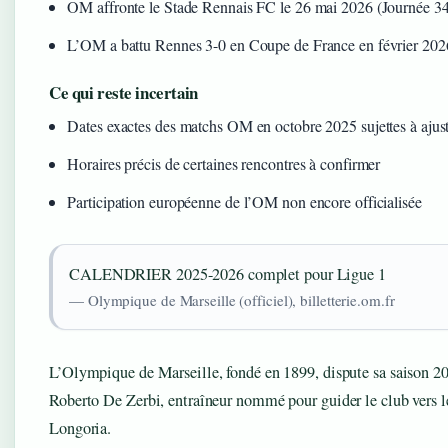
OM affronte le Stade Rennais FC le 26 mai 2026 (Journée 34
L’OM a battu Rennes 3-0 en Coupe de France en février 202
Ce qui reste incertain
Dates exactes des matchs OM en octobre 2025 sujettes à ajus
Horaires précis de certaines rencontres à confirmer
Participation européenne de l’OM non encore officialisée
CALENDRIER 2025-2026 complet pour Ligue 1
— Olympique de Marseille (officiel), billetterie.om.fr
L’Olympique de Marseille, fondé en 1899, dispute sa saison 20
Roberto De Zerbi, entraîneur nommé pour guider le club vers le
Longoria.