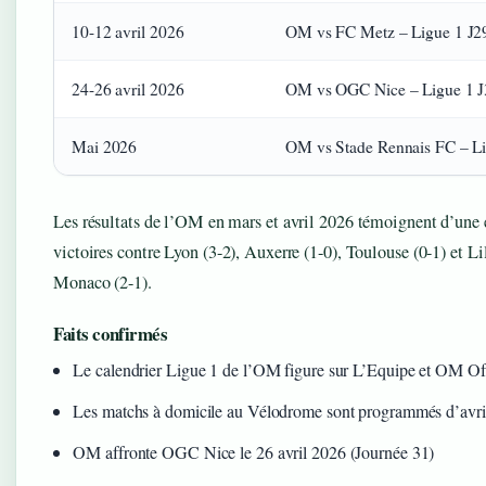
10-12 avril 2026
OM vs FC Metz – Ligue 1 J2
24-26 avril 2026
OM vs OGC Nice – Ligue 1 J
Mai 2026
OM vs Stade Rennais FC – Li
Les résultats de l’OM en mars et avril 2026 témoignent d’une 
victoires contre Lyon (3-2), Auxerre (1-0), Toulouse (0-1) et Lil
Monaco (2-1).
Faits confirmés
Le calendrier Ligue 1 de l’OM figure sur L’Equipe et OM Off
Les matchs à domicile au Vélodrome sont programmés d’avri
OM affronte OGC Nice le 26 avril 2026 (Journée 31)