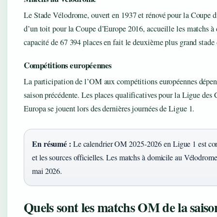
Le Stade Vélodrome, ouvert en 1937 et rénové pour la Coupe 
d’un toit pour la Coupe d’Europe 2016, accueille les matchs 
capacité de 67 394 places en fait le deuxième plus grand stade
Compétitions européennes
La participation de l’OM aux compétitions européennes dépend 
saison précédente. Les places qualificatives pour la Ligue de
Europa se jouent lors des dernières journées de Ligue 1.
En résumé :
Le calendrier OM 2025-2026 en Ligue 1 est con
et les sources officielles. Les matchs à domicile au Vélodrom
mai 2026.
Quels sont les matchs OM de la saiso