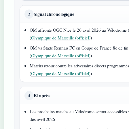
Signal chronologique
3
OM affronte OGC Nice le 26 avril 2026 au Vélodrome 
(
Olympique de Marseille (officiel)
)
OM vs Stade Rennais FC en Coupe de France 8e de fina
(
Olympique de Marseille (officiel)
)
Matchs retour contre les adversaires directs programmé
(
Olympique de Marseille (officiel)
)
Et après
4
Les prochains matchs au Vélodrome seront accessibles via 
dès avril 2026