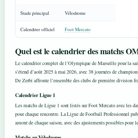
Stade principal
Vélodrome
Calendrier officiel
Foot Mercato
Quel est le calendrier des matchs O
Le calendrier complet de l’Olympique de Marseille pour la sa
s’étend d’août 2025 à mai 2026, avec 38 journées de champion
De Zerbi affronte l’ensemble des clubs de première division fran
Calendrier Ligue 1
Les matchs de Ligue 1 sont listés sur Foot Mercato avec les date
pour chaque rencontre. La Ligue de Football Professionnel publ
amont de chaque saison, avec des ajustements possibles pour le
Matchs au Vélodrome