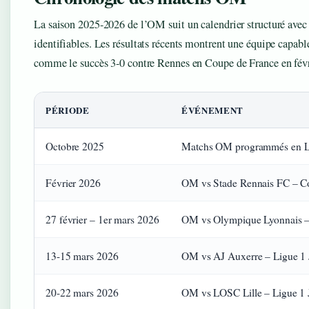
La saison 2025-2026 de l’OM suit un calendrier structuré avec 
identifiables. Les résultats récents montrent une équipe capabl
comme le succès 3-0 contre Rennes en Coupe de France en févr
PÉRIODE
ÉVÉNEMENT
Octobre 2025
Matchs OM programmés en L
Février 2026
OM vs Stade Rennais FC – Co
27 février – 1er mars 2026
OM vs Olympique Lyonnais –
13-15 mars 2026
OM vs AJ Auxerre – Ligue 1
20-22 mars 2026
OM vs LOSC Lille – Ligue 1 