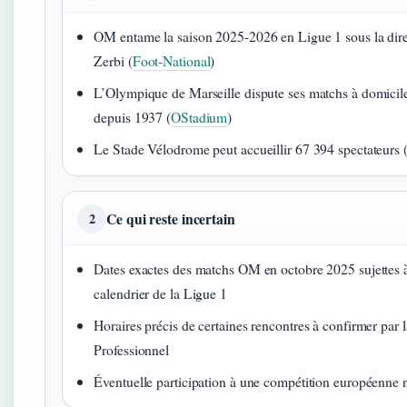
OM entame la saison 2025-2026 en Ligue 1 sous la dir
Zerbi (
Foot-National
)
L’Olympique de Marseille dispute ses matchs à domici
depuis 1937 (
OStadium
)
Le Stade Vélodrome peut accueillir 67 394 spectateurs 
Ce qui reste incertain
2
Dates exactes des matchs OM en octobre 2025 sujettes à
calendrier de la Ligue 1
Horaires précis de certaines rencontres à confirmer par 
Professionnel
Éventuelle participation à une compétition européenne n