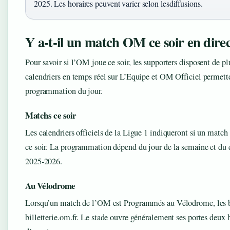
2025. Les horaires peuvent varier selon lesdiffusions.
Y a-t-il un match OM ce soir en direc
Pour savoir si l’OM joue ce soir, les supporters disposent de pl
calendriers en temps réel sur L’Equipe et OM Officiel permetten
programmation du jour.
Matchs ce soir
Les calendriers officiels de la Ligue 1 indiqueront si un mat
ce soir. La programmation dépend du jour de la semaine et du c
2025-2026.
Au Vélodrome
Lorsqu’un match de l’OM est Programmés au Vélodrome, les bi
billetterie.om.fr. Le stade ouvre généralement ses portes deux 