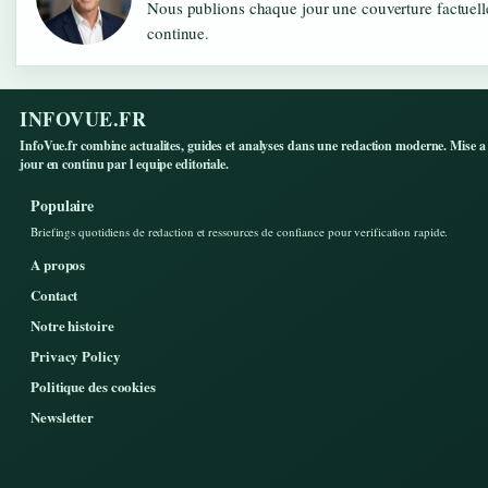
Nous publions chaque jour une couverture factuelle
continue.
INFOVUE.FR
InfoVue.fr combine actualites, guides et analyses dans une redaction moderne. Mise a
jour en continu par l equipe editoriale.
Populaire
Briefings quotidiens de redaction et ressources de confiance pour verification rapide.
A propos
Contact
Notre histoire
Privacy Policy
Politique des cookies
Newsletter