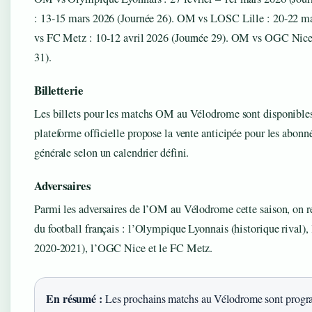
: 13-15 mars 2026 (Journée 26). OM vs LOSC Lille : 20-22 m
vs FC Metz : 10-12 avril 2026 (Journée 29). OM vs OGC Nice 
31).
Billetterie
Les billets pour les matchs OM au Vélodrome sont disponibles s
plateforme officielle propose la vente anticipée pour les abonné
générale selon un calendrier défini.
Adversaires
Parmi les adversaires de l’OM au Vélodrome cette saison, on r
du football français : l’Olympique Lyonnais (historique rival
2020-2021), l’OGC Nice et le FC Metz.
En résumé :
Les prochains matchs au Vélodrome sont progra