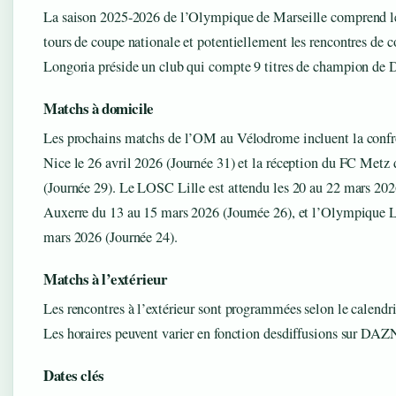
La saison 2025-2026 de l’Olympique de Marseille comprend le
tours de coupe nationale et potentiellement les rencontres de 
Longoria préside un club qui compte 9 titres de champion de 
Matchs à domicile
Les prochains matchs de l’OM au Vélodrome incluent la conf
Nice le 26 avril 2026 (Journée 31) et la réception du FC Metz 
(Journée 29). Le LOSC Lille est attendu les 20 au 22 mars 2026
Auxerre du 13 au 15 mars 2026 (Journée 26), et l’Olympique Ly
mars 2026 (Journée 24).
Matchs à l’extérieur
Les rencontres à l’extérieur sont programmées selon le calendrie
Les horaires peuvent varier en fonction desdiffusions sur DA
Dates clés