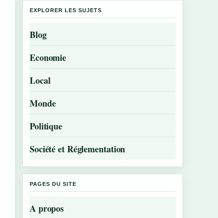
EXPLORER LES SUJETS
Blog
Economie
Local
Monde
Politique
Société et Réglementation
PAGES DU SITE
A propos