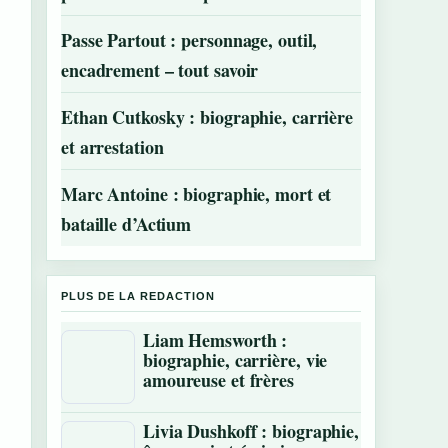
Passe Partout : personnage, outil,
encadrement – tout savoir
Ethan Cutkosky : biographie, carrière
et arrestation
Marc Antoine : biographie, mort et
bataille d’Actium
PLUS DE LA REDACTION
Liam Hemsworth :
biographie, carrière, vie
amoureuse et frères
Livia Dushkoff : biographie,