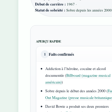
Début de carrière :
1967 ·
Statut de sobriété :
Sobre depuis les années 2000
APERÇU RAPIDE
Faits confirmés
1
Addiction à l’héroïne, cocaïne et alcool
documentée (
Billboard (magazine musical
américain)
)
Sobre depuis le début des années 2000 (
Fa
Out Magazine (presse musicale britannique
David Bowie a produit ses deux premiers