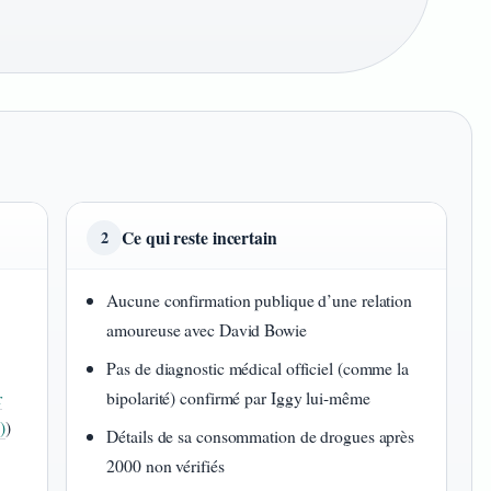
Ce qui reste incertain
2
Aucune confirmation publique d’une relation
amoureuse avec David Bowie
Pas de diagnostic médical officiel (comme la
r
bipolarité) confirmé par Iggy lui-même
)
)
Détails de sa consommation de drogues après
2000 non vérifiés