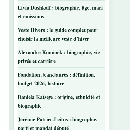
Livia Dushkoff : biographie, âge, mari
et émissions
Veste Hivers : le guide complet pour
choisir la meilleure veste d’hiver
Alexandre Kominek : biographie, vie
privée et carrière
Fondation Jean-Jaurès : définition,
budget 2026, histoire
Daniela Katseye : origine, ethnicité et
biographie
Jérémie Patrier-Leitus : biographie,
parti et mandat député