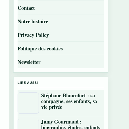
Contact
Notre histoire
Privacy Policy
Politique des cookies
Newsletter
LIRE AUSSI
Stéphane Blancafort : sa
compagne, ses enfants, sa
vie privée
Jamy Gourmaud :
biographie, études, enfants