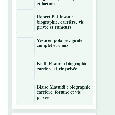
et fortune
Robert Pattinson :
biographie, carrière, vie
privée et rumeurs
Veste en polaire : guide
complet et choix
Keith Powers : biographie,
carrière et vie privée
Blaise Matuidi : biographie,
carrière, fortune et vie
privée