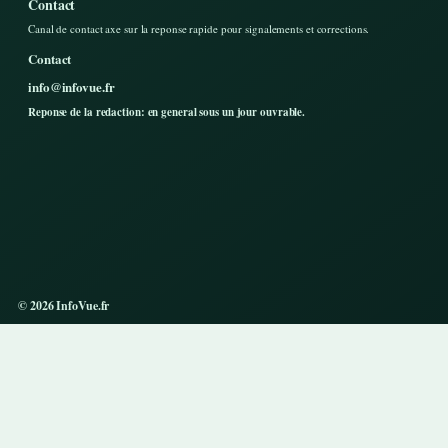
Contact
Canal de contact axe sur la reponse rapide pour signalements et corrections.
Contact
info@infovue.fr
Reponse de la redaction: en general sous un jour ouvrable.
© 2026 InfoVue.fr