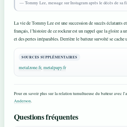
— Tommy Lee, message sur Instagram après le décès de sa fil
La vie de Tommy Lee est une succession de succès éclatants et
français, l’histoire de ce rockeur est un rappel que la gloire a un
et des pertes irréparables. Derrière le batteur survolté se cac
SOURCES SUPPLÉMENTAIRES
metalzone.fr
,
metalpapy.fr
Pour en savoir plus sur la relation tumultueuse du batteur avec l’
Anderson
.
Questions fréquentes