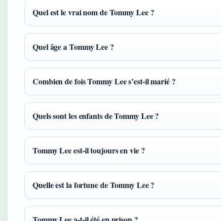
Quel est le vrai nom de Tommy Lee ?
Quel âge a Tommy Lee ?
Combien de fois Tommy Lee s’est-il marié ?
Quels sont les enfants de Tommy Lee ?
Tommy Lee est-il toujours en vie ?
Quelle est la fortune de Tommy Lee ?
Tommy Lee a-t-il été en prison ?