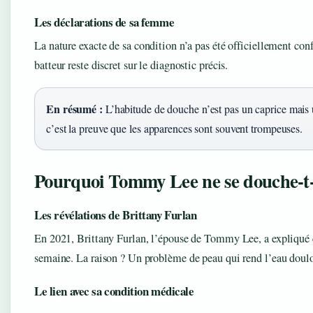
Les déclarations de sa femme
La nature exacte de sa condition n’a pas été officiellement co
batteur reste discret sur le diagnostic précis.
En résumé :
L’habitude de douche n’est pas un caprice mais 
c’est la preuve que les apparences sont souvent trompeuses.
Pourquoi Tommy Lee ne se douche-t-i
Les révélations de Brittany Furlan
En 2021, Brittany Furlan, l’épouse de Tommy Lee, a expliqué q
semaine. La raison ? Un problème de peau qui rend l’eau doul
Le lien avec sa condition médicale