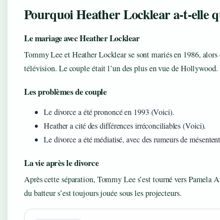
Pourquoi Heather Locklear a-t-elle 
Le mariage avec Heather Locklear
Tommy Lee et Heather Locklear se sont mariés en 1986, alors q
télévision. Le couple était l’un des plus en vue de Hollywood.
Les problèmes de couple
Le divorce a été prononcé en 1993 (Voici).
Heather a cité des différences irréconciliables (Voici).
Le divorce a été médiatisé, avec des rumeurs de mésentent
La vie après le divorce
Après cette séparation, Tommy Lee s’est tourné vers Pamela And
du batteur s’est toujours jouée sous les projecteurs.