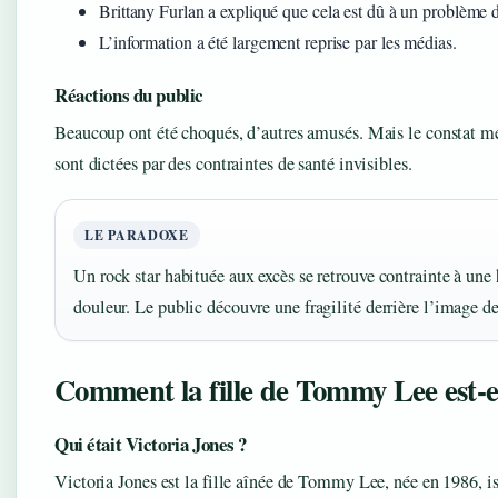
Brittany Furlan a expliqué que cela est dû à un problème 
L’information a été largement reprise par les médias.
Réactions du public
Beaucoup ont été choqués, d’autres amusés. Mais le constat mé
sont dictées par des contraintes de santé invisibles.
LE PARADOXE
Un rock star habituée aux excès se retrouve contrainte à une
douleur. Le public découvre une fragilité derrière l’image d
Comment la fille de Tommy Lee est-e
Qui était Victoria Jones ?
Victoria Jones est la fille aînée de Tommy Lee, née en 1986, is