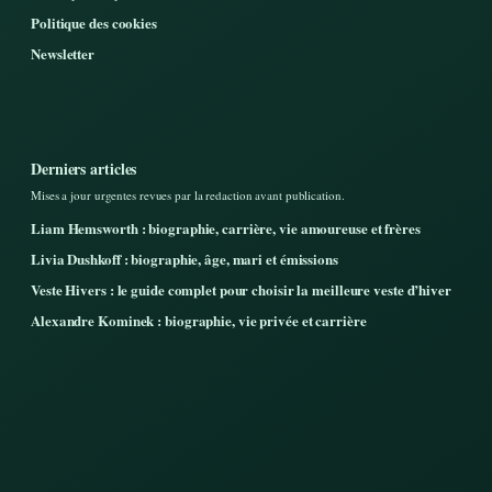
Politique des cookies
Newsletter
Derniers articles
Mises a jour urgentes revues par la redaction avant publication.
Liam Hemsworth : biographie, carrière, vie amoureuse et frères
Livia Dushkoff : biographie, âge, mari et émissions
Veste Hivers : le guide complet pour choisir la meilleure veste d’hiver
Alexandre Kominek : biographie, vie privée et carrière