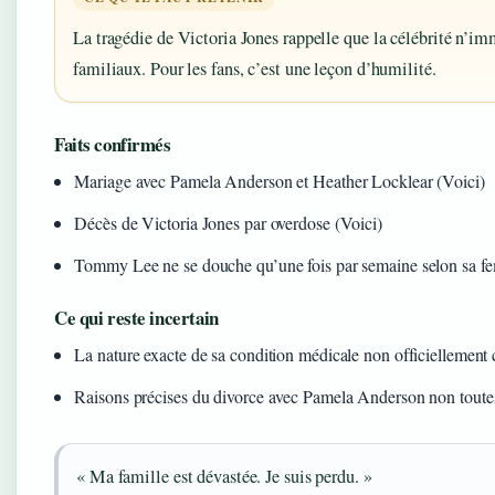
La tragédie de Victoria Jones rappelle que la célébrité n’i
familiaux. Pour les fans, c’est une leçon d’humilité.
Faits confirmés
Mariage avec Pamela Anderson et Heather Locklear (Voici)
Décès de Victoria Jones par overdose (Voici)
Tommy Lee ne se douche qu’une fois par semaine selon sa f
Ce qui reste incertain
La nature exacte de sa condition médicale non officiellement
Raisons précises du divorce avec Pamela Anderson non toute
« Ma famille est dévastée. Je suis perdu. »