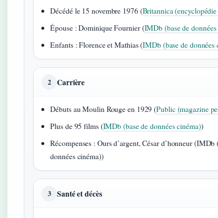
Décédé le 15 novembre 1976 (
Britannica (encyclopédi
Épouse : Dominique Fournier (
IMDb (base de données
Enfants : Florence et Mathias (
IMDb (base de données 
Carrière
2
Débuts au Moulin Rouge en 1929 (
Public (magazine pe
Plus de 95 films (
IMDb (base de données cinéma)
)
Récompenses : Ours d’argent, César d’honneur (IMDb 
données cinéma))
Santé et décès
3