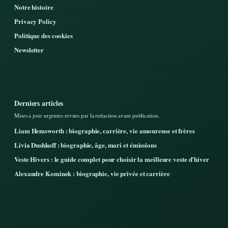
Notre histoire
Privacy Policy
Politique des cookies
Newsletter
Derniers articles
Mises a jour urgentes revues par la redaction avant publication.
Liam Hemsworth : biographie, carrière, vie amoureuse et frères
Livia Dushkoff : biographie, âge, mari et émissions
Veste Hivers : le guide complet pour choisir la meilleure veste d’hiver
Alexandre Kominek : biographie, vie privée et carrière