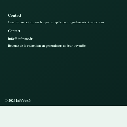
Contact
Canal de contact axe sur la reponse rapide pour signalements et corrections.
Contact
info@infovue.fr
Reponse de la redaction: en general sous un jour ouvrable.
© 2026 InfoVue.fr