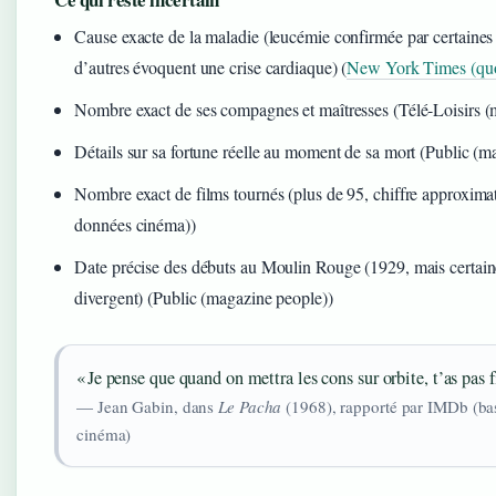
Cause exacte de la maladie (leucémie confirmée par certaines
d’autres évoquent une crise cardiaque) (
New York Times (quo
Nombre exact de ses compagnes et maîtresses (Télé-Loisirs 
Détails sur sa fortune réelle au moment de sa mort (Public (m
Nombre exact de films tournés (plus de 95, chiffre approxima
données cinéma))
Date précise des débuts au Moulin Rouge (1929, mais certain
divergent) (Public (magazine people))
« Je pense que quand on mettra les cons sur orbite, t’as pas f
— Jean Gabin, dans
Le Pacha
(1968), rapporté par IMDb (ba
cinéma)