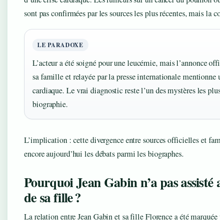
sont pas confirmées par les sources les plus récentes, mais la c
LE PARADOXE
L’acteur a été soigné pour une leucémie, mais l’annonce offic
sa famille et relayée par la presse internationale mentionne 
cardiaque. Le vrai diagnostic reste l’un des mystères les plu
biographie.
L’implication : cette divergence entre sources officielles et fa
encore aujourd’hui les débats parmi les biographes.
Pourquoi Jean Gabin n’a pas assisté
de sa fille ?
La relation entre Jean Gabin et sa fille Florence a été marquée 