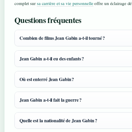
complet sur
sa carrière et sa vie personnelle
offre un éclairage dét
Questions fréquentes
Combien de films Jean Gabin a-t-il tourné ?
Jean Gabin a-t-il eu des enfants ?
Où est enterré Jean Gabin ?
Jean Gabin a-t-il fait la guerre ?
Quelle est la nationalité de Jean Gabin ?