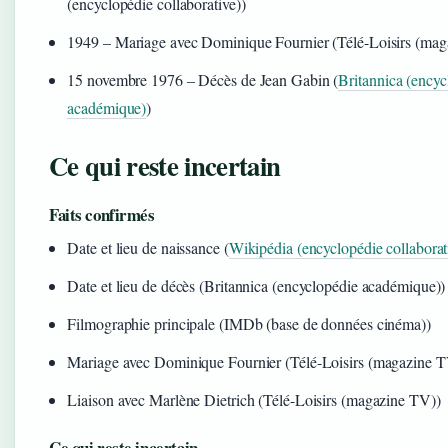
(encyclopédie collaborative))
1949
– Mariage avec Dominique Fournier (Télé-Loisirs (mag
15 novembre 1976
– Décès de Jean Gabin (
Britannica (encyc
académique)
)
Ce qui reste incertain
Faits confirmés
Date et lieu de naissance (
Wikipédia (encyclopédie collaborat
Date et lieu de décès (Britannica (encyclopédie académique))
Filmographie principale (IMDb (base de données cinéma))
Mariage avec Dominique Fournier (Télé-Loisirs (magazine T
Liaison avec Marlène Dietrich (Télé-Loisirs (magazine TV))
Ce qui reste incertain