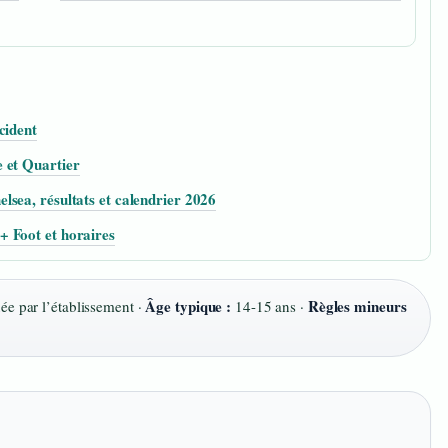
cident
 et Quartier
sea, résultats et calendrier 2026
 Foot et horaires
Âge typique :
Règles mineurs
ée par l’établissement ·
14-15 ans ·