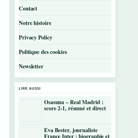
Contact
Notre histoire
Privacy Policy
Politique des cookies
Newsletter
LIRE AUSSI
Osasuna – Real Madrid :
score 2-1, résumé et direct
Eva Bester, journaliste
France Inter : biographie et