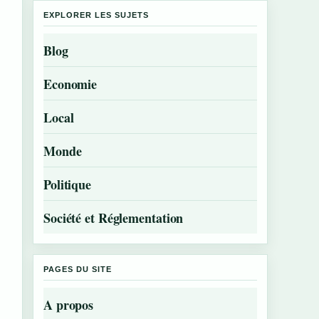
EXPLORER LES SUJETS
Blog
Economie
Local
Monde
Politique
Société et Réglementation
PAGES DU SITE
A propos