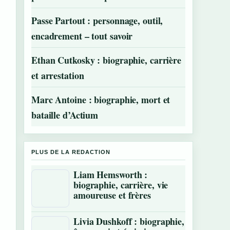
Passe Partout : personnage, outil,
encadrement – tout savoir
Ethan Cutkosky : biographie, carrière
et arrestation
Marc Antoine : biographie, mort et
bataille d’Actium
PLUS DE LA REDACTION
Liam Hemsworth :
biographie, carrière, vie
amoureuse et frères
Livia Dushkoff : biographie,