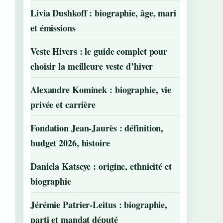
Livia Dushkoff : biographie, âge, mari
et émissions
Veste Hivers : le guide complet pour
choisir la meilleure veste d’hiver
Alexandre Kominek : biographie, vie
privée et carrière
Fondation Jean-Jaurès : définition,
budget 2026, histoire
Daniela Katseye : origine, ethnicité et
biographie
Jérémie Patrier-Leitus : biographie,
parti et mandat député