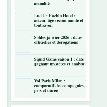
actualité
Lucifer Hazbin Hotel :
acteur, âge recommandé et
tout savoir
Soldes janvier 2026 : dates
officielles et dérogations
Squid Game saison 1 : date
gagnant mystères et analyse
Vol Paris Milan :
comparatif des compagnies,
prix et durée