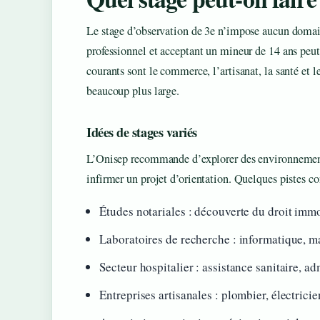
Le stage d’observation de 3e n’impose aucun domaine
professionnel et acceptant un mineur de 14 ans peut 
courants sont le commerce, l’artisanat, la santé et le
beaucoup plus large.
Idées de stages variés
L’Onisep recommande d’explorer des environnement
infirmer un projet d’orientation. Quelques pistes co
Études notariales : découverte du droit immo
Laboratoires de recherche : informatique, 
Secteur hospitalier : assistance sanitaire, a
Entreprises artisanales : plombier, électrici