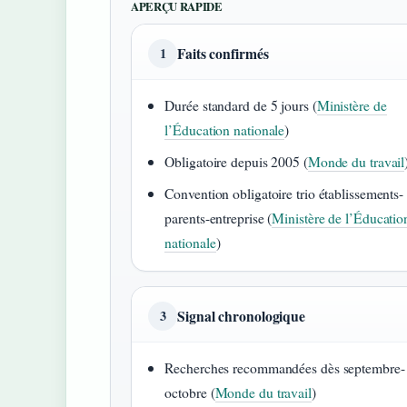
APERÇU RAPIDE
Faits confirmés
1
Durée standard de 5 jours (
Ministère de
l’Éducation nationale
)
Obligatoire depuis 2005 (
Monde du travail
Convention obligatoire trio établissements-
parents-entreprise (
Ministère de l’Éducatio
nationale
)
Signal chronologique
3
Recherches recommandées dès septembre-
octobre (
Monde du travail
)