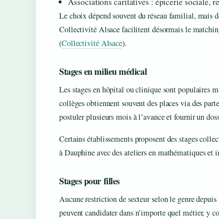
Associations caritatives : épicerie sociale,
Le choix dépend souvent du réseau familial, mais 
Collectivité Alsace facilitent désormais le matching
(
Collectivité Alsace
).
Stages en milieu médical
Les stages en hôpital ou clinique sont populaires m
collèges obtiennent souvent des places via des parte
postuler plusieurs mois à l’avance et fournir un dos
Certains établissements proposent des stages collec
à Dauphine avec des ateliers en mathématiques et 
Stages pour filles
Aucune restriction de secteur selon le genre depuis
peuvent candidater dans n’importe quel métier, y c