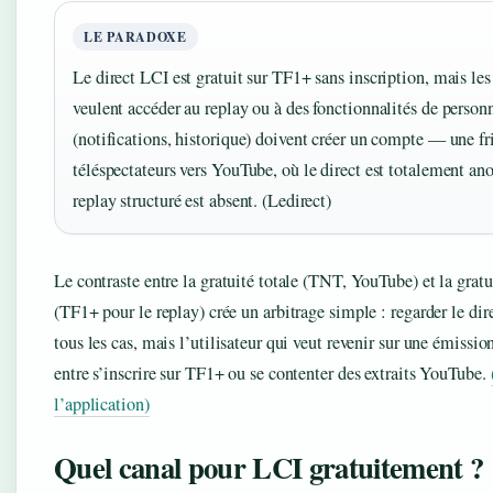
LE PARADOXE
Le direct LCI est gratuit sur TF1+ sans inscription, mais les 
veulent accéder au replay ou à des fonctionnalités de person
(notifications, historique) doivent créer un compte — une fr
téléspectateurs vers YouTube, où le direct est totalement a
replay structuré est absent. (Ledirect)
Le contraste entre la gratuité totale (TNT, YouTube) et la grat
(TF1+ pour le replay) crée un arbitrage simple : regarder le dir
tous les cas, mais l’utilisateur qui veut revenir sur une émissio
entre s’inscrire sur TF1+ ou se contenter des extraits YouTube.
l’application)
Quel canal pour LCI gratuitement ?