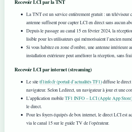
Recevoir LCI par la TNT
La TNT est un service entièrement gratuit : un téléviseur 
antenne suffisent pour capter LCI en direct sans aucun a
Depuis le passage au canal 15 en février 2024, la réception
lisible pour les utilisateurs qui mémorisaient l’ancien num
Si vous habitez en zone d’ombre, une antenne intérieure a
installation extérieure peut améliorer la réception, sans fr
Recevoir LCI par internet (streaming)
Le site
tf1info.fr (portail d’actualités TF1)
diffuse le direct
navigateur. Selon Ledirect, un navigateur à jour et une co
L’application mobile
TF1 INFO – LCI (Apple App Store
le direct.
Pour les foyers équipés de box internet, le direct LCI est 
via le canal 15 sur le guide TV de l’opérateur.