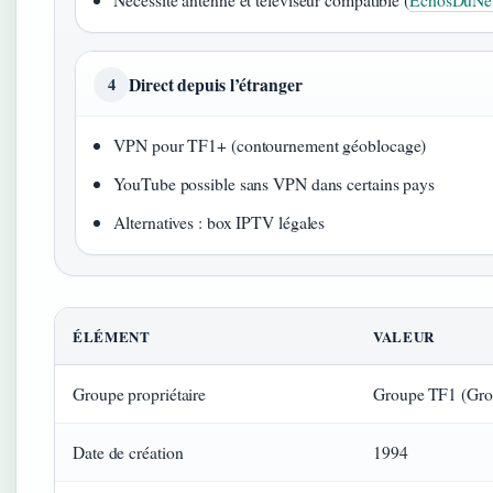
Direct depuis l’étranger
4
VPN pour TF1+ (contournement géoblocage)
YouTube possible sans VPN dans certains pays
Alternatives : box IPTV légales
ÉLÉMENT
VALEUR
Groupe propriétaire
Groupe TF1 (Gro
Date de création
1994