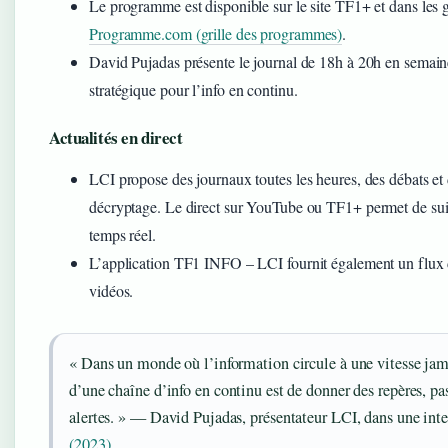
Le programme est disponible sur le site TF1+ et dans l
Programme.com (grille des programmes)
.
David Pujadas présente le journal de 18h à 20h en semain
stratégique pour l’info en continu.
Actualités en direct
LCI propose des journaux toutes les heures, des débats et
décryptage. Le direct sur YouTube ou TF1+ permet de su
temps réel.
L’application TF1 INFO – LCI fournit également un flux d’
vidéos.
« Dans un monde où l’information circule à une vitesse jam
d’une chaîne d’info en continu est de donner des repères, p
alertes. » — David Pujadas, présentateur LCI, dans une in
(2023)