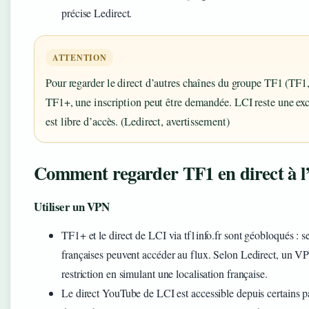
précise Ledirect.
ATTENTION
Pour regarder le direct d’autres chaînes du groupe TF1 (T
TF1+, une inscription peut être demandée. LCI reste une exc
est libre d’accès. (Ledirect, avertissement)
Comment regarder TF1 en direct à l’
Utiliser un VPN
TF1+ et le direct de LCI via tf1info.fr sont géobloqués : s
françaises peuvent accéder au flux. Selon Ledirect, un V
restriction en simulant une localisation française.
Le direct YouTube de LCI est accessible depuis certains 