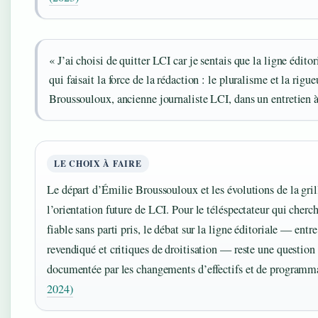
« J’ai choisi de quitter LCI car je sentais que la ligne éditor
qui faisait la force de la rédaction : le pluralisme et la rig
Broussouloux, ancienne journaliste LCI, dans un entretien 
LE CHOIX À FAIRE
Le départ d’Émilie Broussouloux et les évolutions de la gril
l’orientation future de LCI. Pour le téléspectateur qui cher
fiable sans parti pris, le débat sur la ligne éditoriale — entr
revendiqué et critiques de droitisation — reste une question
documentée par les changements d’effectifs et de programm
2024)