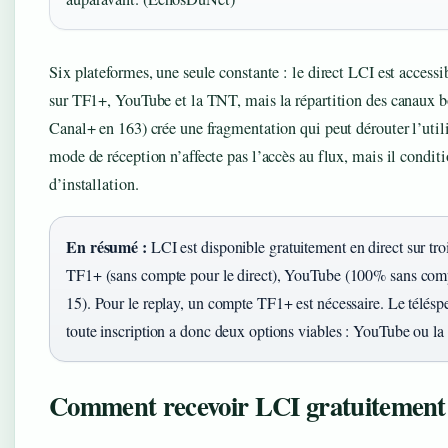
Six plateformes, une seule constante : le direct LCI est acces
sur TF1+, YouTube et la TNT, mais la répartition des canaux b
Canal+ en 163) crée une fragmentation qui peut dérouter l’util
mode de réception n’affecte pas l’accès au flux, mais il condit
d’installation.
En résumé :
LCI est disponible gratuitement en direct sur tro
TF1+ (sans compte pour le direct), YouTube (100% sans comp
15). Pour le replay, un compte TF1+ est nécessaire. Le téléspe
toute inscription a donc deux options viables : YouTube ou la
Comment recevoir LCI gratuitement