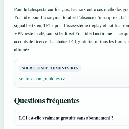
Pour le téléspectateur français, le choix entre ces méthodes gratu
YouTube pour l’anonymat total et l’absence d’inscription, la T
signal hertzien, TF1+ pour l’écosystème (replay et notifications
VPN reste la clé, sauf si le direct YouTube fonctionne — ce qui
accords de licence. La chaîne LCI, gratuite sur tous les fronts,
allumée.
SOURCES SUPPLÉMENTAIRES
youtube.com
,
molotov.tv
Questions fréquentes
LCI est-elle vraiment gratuite sans abonnement ?