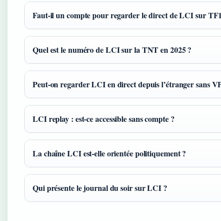
Faut-il un compte pour regarder le direct de LCI sur TF
Quel est le numéro de LCI sur la TNT en 2025 ?
Peut-on regarder LCI en direct depuis l’étranger sans V
LCI replay : est-ce accessible sans compte ?
La chaîne LCI est-elle orientée politiquement ?
Qui présente le journal du soir sur LCI ?