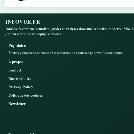
INFOVUE.FR
InfoVue.fr combine actualites, guides et analyses dans une redaction moderne. Mise a
jour en continu par l equipe editoriale.
Populaire
Briefings quotidiens de redaction et ressources de confiance pour verification rapide.
A propos
Contact
Notre histoire
Privacy Policy
Politique des cookies
Newsletter