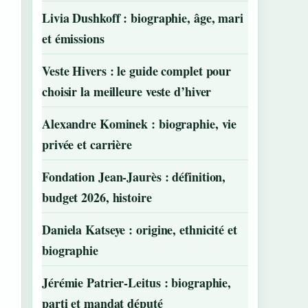
Livia Dushkoff : biographie, âge, mari
et émissions
Veste Hivers : le guide complet pour
choisir la meilleure veste d’hiver
Alexandre Kominek : biographie, vie
privée et carrière
Fondation Jean-Jaurès : définition,
budget 2026, histoire
Daniela Katseye : origine, ethnicité et
biographie
Jérémie Patrier-Leitus : biographie,
parti et mandat député