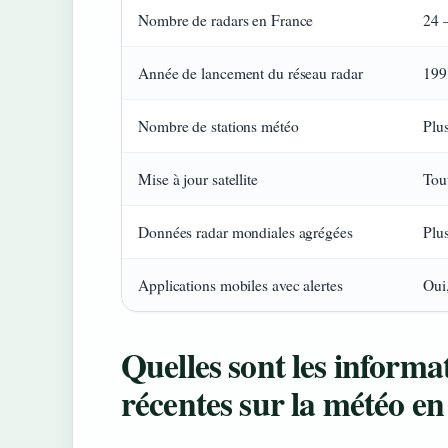
Nombre de radars en France
24 
Année de lancement du réseau radar
199
Nombre de stations météo
Plu
Mise à jour satellite
Tou
Données radar mondiales agrégées
Plu
Applications mobiles avec alertes
Oui
Quelles sont les informat
récentes sur la météo en