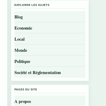
EXPLORER LES SUJETS
Blog
Economie
Local
Monde
Politique
Société et Réglementation
PAGES DU SITE
A propos