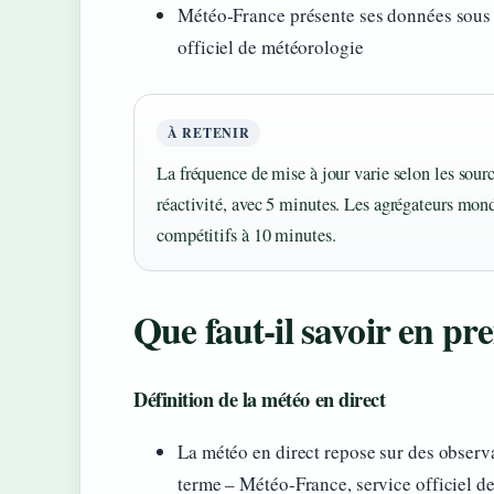
Météo-France présente ses données sous 
officiel de météorologie
À RETENIR
La fréquence de mise à jour varie selon les source
réactivité, avec 5 minutes. Les agrégateurs m
compétitifs à 10 minutes.
Que faut-il savoir en pr
Définition de la météo en direct
La météo en direct repose sur des observ
terme – Météo-France, service officiel d