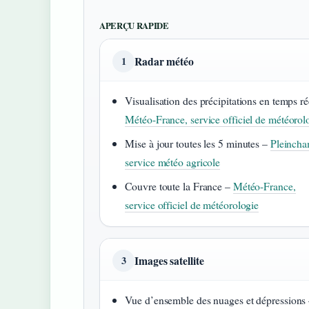
APERÇU RAPIDE
Radar météo
1
Visualisation des précipitations en temps ré
Météo-France, service officiel de météorol
Mise à jour toutes les 5 minutes –
Pleincha
service météo agricole
Couvre toute la France –
Météo-France,
service officiel de météorologie
Images satellite
3
Vue d’ensemble des nuages et dépressions