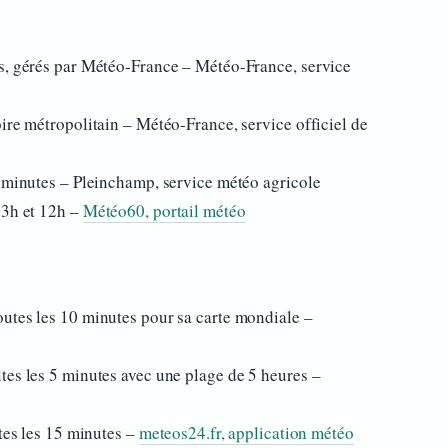
s, gérés par Météo-France – Météo-France, service
ire métropolitain – Météo-France, service officiel de
5 minutes – Pleinchamp, service météo agricole
 3h et 12h –
Météo60, portail météo
utes les 10 minutes pour sa carte mondiale –
tes les 5 minutes avec une plage de 5 heures –
utes les 15 minutes –
meteos24.fr, application météo