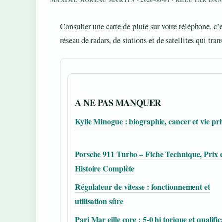
Consulter une carte de pluie sur votre téléphone, c’
réseau de radars, de stations et de satellites qui tr
A NE PAS MANQUER
Kylie Minogue : biographie, cancer et vie pri
Porsche 911 Turbo – Fiche Technique, Prix 
Histoire Complète
Régulateur de vitesse : fonctionnement et
utilisation sûre
Pari Mar eille core : 5-0 hi torique et qualifi