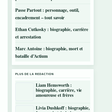
Passe Partout : personnage, outil,
encadrement – tout savoir
Ethan Cutkosky : biographie, carrière
et arrestation
Marc Antoine : biographie, mort et
bataille d’Actium
PLUS DE LA REDACTION
Liam Hemsworth :
biographie, carrière, vie
amoureuse et frères
Livia Dushkoff : biographie,