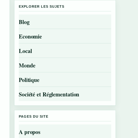
EXPLORER LES SUJETS
Blog
Economie
Local
Monde
Politique
Société et Réglementation
PAGES DU SITE
A propos