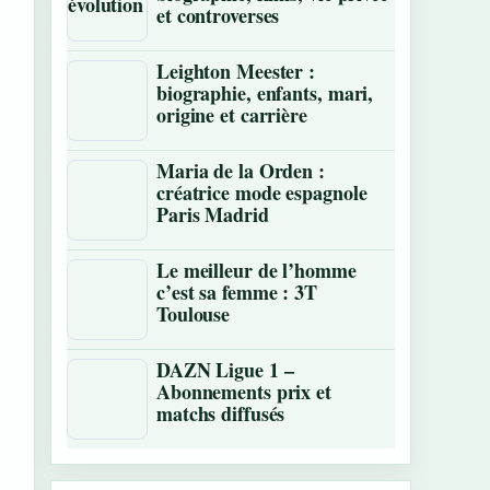
et controverses
Leighton Meester :
biographie, enfants, mari,
origine et carrière
Maria de la Orden :
créatrice mode espagnole
Paris Madrid
Le meilleur de l’homme
c’est sa femme : 3T
Toulouse
DAZN Ligue 1 –
Abonnements prix et
matchs diffusés