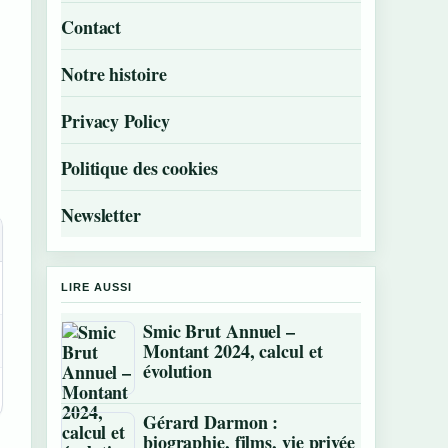
Contact
Notre histoire
Privacy Policy
Politique des cookies
Newsletter
LIRE AUSSI
Smic Brut Annuel –
Montant 2024, calcul et
évolution
Gérard Darmon :
biographie, films, vie privée