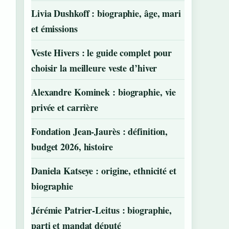
Livia Dushkoff : biographie, âge, mari
et émissions
Veste Hivers : le guide complet pour
choisir la meilleure veste d’hiver
Alexandre Kominek : biographie, vie
privée et carrière
Fondation Jean-Jaurès : définition,
budget 2026, histoire
Daniela Katseye : origine, ethnicité et
biographie
Jérémie Patrier-Leitus : biographie,
parti et mandat député