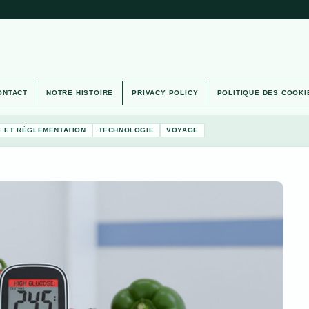
ONTACT
NOTRE HISTOIRE
PRIVACY POLICY
POLITIQUE DES COOKI
É ET RÉGLEMENTATION
TECHNOLOGIE
VOYAGE