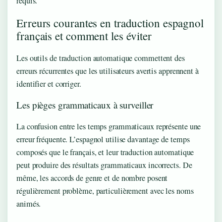
requis.
Erreurs courantes en traduction espagnol
français et comment les éviter
Les outils de traduction automatique commettent des
erreurs récurrentes que les utilisateurs avertis apprennent à
identifier et corriger.
Les pièges grammaticaux à surveiller
La confusion entre les temps grammaticaux représente une
erreur fréquente. L’espagnol utilise davantage de temps
composés que le français, et leur traduction automatique
peut produire des résultats grammaticaux incorrects. De
même, les accords de genre et de nombre posent
régulièrement problème, particulièrement avec les noms
animés.