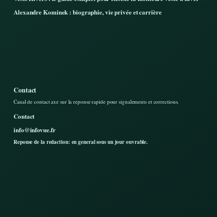
Alexandre Kominek : biographie, vie privée et carrière
Contact
Canal de contact axe sur la reponse rapide pour signalements et corrections.
Contact
info@infovue.fr
Reponse de la redaction: en general sous un jour ouvrable.