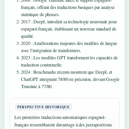
français, offrant des traductions basiques par analyse
statistique de phrases.
2017
: DeepL introduit sa technologie neuronale pour
espagnol-français, établissant un nouveau standard de
qualité.
2020
: Améliorations majeures des modèles de langue
avec l’intégration de transformers.
2023
: Les modèles GPT transforment les capacités de
traduction contextuelle.
2024
: Benchmarks récents montrent que DeepL et
ChatGPT atteignent 78/80 en précision, devant Google
Translate à 77/80.
PERSPECTIVE HISTORIQUE
Les premières traductions automatiques espagnol-
français ressemblaient davantage à des juxtapositions