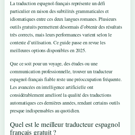
La traduction espagnol-français représente un défi
particulier en raison des subtilités grammaticales et
idiomatiques entre ces deux langues romanes. Plusieurs
outils gratuits permettent désormais d’obtenir des résultats
très corrects, mais leurs performances varient selon le
contexte d’utilisation. Ce guide passe en revue les
meilleures options disponibles en 2025.
Que ce soit pour un voyage, des études ou une
communication professionnelle, trouver un traducteur
espagnol-français fiable reste une préoccupation fréquente.
Les avancées en intelligence artificielle ont
considérablement amélioré la qualité des traductions
automatiques ces dernières années, rendant certains outils
presque indispensables au quotidien.
Quel est le meilleur traducteur espagnol
français gratuit ?