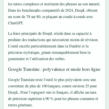
les textes complexes et restituent des phrases au son naturel.
Dans les benchmarks comparatifs de 2024, DeepL obtient
un score de 78 sur 80, se plaçant au coude-à-coude avec
ChatGPT.
La force principale de DeepL réside dans sa capacité à
produire des traductions qui nécessitent moins de révision.
L’outil excelle particulièrement dans la fluidité et la
précision stylistique, gérant remarquablement bien la
grammaire et l’utilisation des verbes.
Google Translate : polyvalence et mode hors ligne
Google Translate reste l’outil le plus polyvalent avec une
couverture de plus de 100 langues, contre environ 25 pour
DeepL. Pour l’espagnol vers le français, il affiche un taux
de précision supérieur à 90 % pour les phrases courantes et
textes généraux.