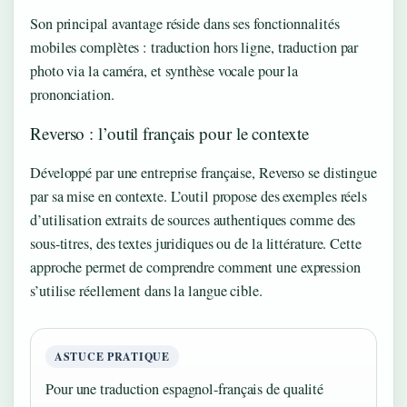
Son principal avantage réside dans ses fonctionnalités
mobiles complètes : traduction hors ligne, traduction par
photo via la caméra, et synthèse vocale pour la
prononciation.
Reverso : l’outil français pour le contexte
Développé par une entreprise française, Reverso se distingue
par sa mise en contexte. L’outil propose des exemples réels
d’utilisation extraits de sources authentiques comme des
sous-titres, des textes juridiques ou de la littérature. Cette
approche permet de comprendre comment une expression
s’utilise réellement dans la langue cible.
ASTUCE PRATIQUE
Pour une traduction espagnol-français de qualité