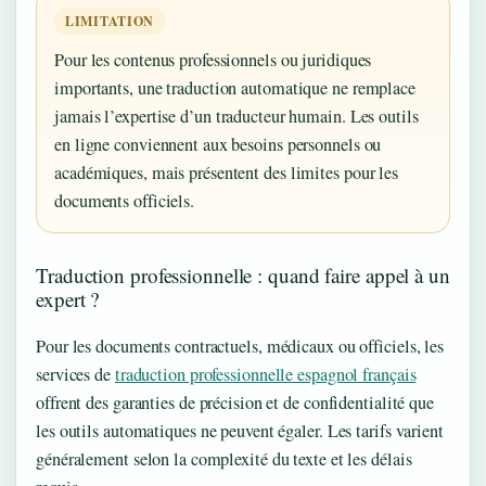
LIMITATION
Pour les contenus professionnels ou juridiques
importants, une traduction automatique ne remplace
jamais l’expertise d’un traducteur humain. Les outils
en ligne conviennent aux besoins personnels ou
académiques, mais présentent des limites pour les
documents officiels.
Traduction professionnelle : quand faire appel à un
expert ?
Pour les documents contractuels, médicaux ou officiels, les
services de
traduction professionnelle espagnol français
offrent des garanties de précision et de confidentialité que
les outils automatiques ne peuvent égaler. Les tarifs varient
généralement selon la complexité du texte et les délais