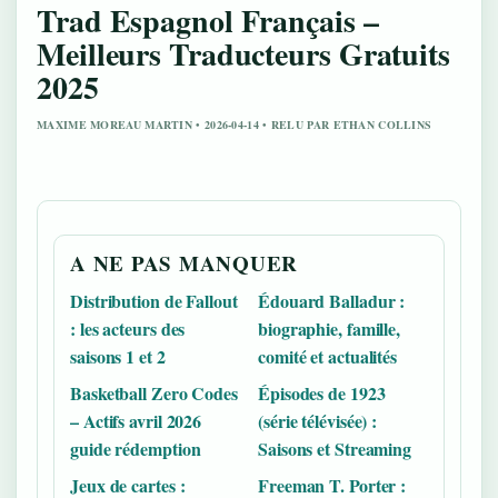
Trad Espagnol Français –
Meilleurs Traducteurs Gratuits
2025
MAXIME MOREAU MARTIN • 2026-04-14 • RELU PAR ETHAN COLLINS
A NE PAS MANQUER
Distribution de Fallout
Édouard Balladur :
: les acteurs des
biographie, famille,
saisons 1 et 2
comité et actualités
Basketball Zero Codes
Épisodes de 1923
– Actifs avril 2026
(série télévisée) :
guide rédemption
Saisons et Streaming
Jeux de cartes :
Freeman T. Porter :