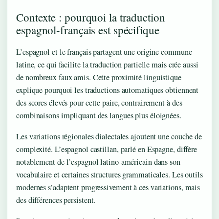
Contexte : pourquoi la traduction
espagnol-français est spécifique
L’espagnol et le français partagent une origine commune
latine, ce qui facilite la traduction partielle mais crée aussi
de nombreux faux amis. Cette proximité linguistique
explique pourquoi les traductions automatiques obtiennent
des scores élevés pour cette paire, contrairement à des
combinaisons impliquant des langues plus éloignées.
Les variations régionales dialectales ajoutent une couche de
complexité. L’espagnol castillan, parlé en Espagne, diffère
notablement de l’espagnol latino-américain dans son
vocabulaire et certaines structures grammaticales. Les outils
modernes s’adaptent progressivement à ces variations, mais
des différences persistent.