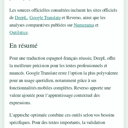
Les sources officielles consultées incluent les sites officiels
de
DeepL
,
Google Translate
et Reverso, ainsi que les
analyses comparatives publiées sur
Numerama
et
Outilstice
.
En résumé
Pour une traduction espagnol-français réussie, DeepL offre
la meilleure précision pour les textes professionnels et
nuancés. Google Translate reste l’option la plus polyvalente
pour un usage quotidien, notamment grâce à ses
fonctionnalités mobiles complètes. Reverso apporte une
valeur ajoutée pour l’apprentissage contextuel des
expressions.
L’approche optimale combine ces outils selon vos besoins
spécifiques. Pour des textes importants, la validation