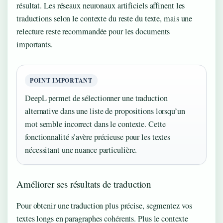
résultat. Les réseaux neuronaux artificiels affinent les
traductions selon le contexte du reste du texte, mais une
relecture reste recommandée pour les documents
importants.
POINT IMPORTANT
DeepL permet de sélectionner une traduction
alternative dans une liste de propositions lorsqu’un
mot semble incorrect dans le contexte. Cette
fonctionnalité s’avère précieuse pour les textes
nécessitant une nuance particulière.
Améliorer ses résultats de traduction
Pour obtenir une traduction plus précise, segmentez vos
textes longs en paragraphes cohérents. Plus le contexte