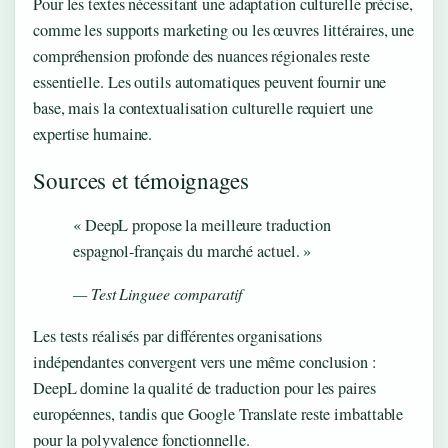
Pour les textes nécessitant une adaptation culturelle précise,
comme les supports marketing ou les œuvres littéraires, une
compréhension profonde des nuances régionales reste
essentielle. Les outils automatiques peuvent fournir une
base, mais la contextualisation culturelle requiert une
expertise humaine.
Sources et témoignages
« DeepL propose la meilleure traduction
espagnol-français du marché actuel. »
— Test Linguee comparatif
Les tests réalisés par différentes organisations
indépendantes convergent vers une même conclusion :
DeepL domine la qualité de traduction pour les paires
européennes, tandis que Google Translate reste imbattable
pour la polyvalence fonctionnelle.