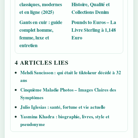
classiques, modernes
Histoire, Qualité et
et en ligne (2025)
Collections Denim
Gants en cuir : guide
Pounds to Euros – La
complet homme,
Livre Sterling à 1,148
femme, luxe et
Euro
entretien
4 ARTICLES LIES
Mehdi Saucisson : qui était le tiktokeur décédé à 32
ans
Cinquième Maladie Photos – Images Claires des
Symptômes
Julio Iglesias : santé, fortune et vie actuelle
Yasmina Khadra : biographie, livres, style et
pseudonyme