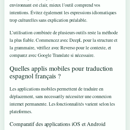
environnant est clair, mieux l’outil comprend vos
intentions. Évitez également les expressions idiomatiques
trop culturelles sans explication préalable.
L’utilisation combinée de plusieurs outils reste la méthode
la plus fiable. Commencez avec DeepL pour la structure et
la grammaire, vérifiez avec Reverso pour le contexte, et
comparez avec Google Translate si nécessaire.
Quelles applis mobiles pour traduction
espagnol français ?
Les applications mobiles permettent de traduire en
déplacement, sans necessarily nécessiter une connexion
internet permanente. Les fonctionnalités varient selon les
plateformes.
Comparatif des applications iOS et Android