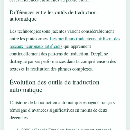
Différences entre les outils de traduction
automatique
Les technologies sous-jacentes varient considérablement
entre les plateformes.
Les meilleurs traducteurs utilisent des
réseaux neuronaux artificiels
qui apprennent
continuellement des patterns de traduction. DeepL se
distingue par ses performances dans la compréhension des
textes et la restitution des phrases complexes.
Évolution des outils de traduction
automatique
L’histoire de la traduction automatique espagnol-français
témoigne d’avancées significatives en moins de deux
décennies.
2006
: Google Translate lance le support espagnol-