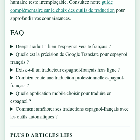
humaine reste irremplaçable. Consultez notre
guide
complémentaire sur le choix des outils de traduction
pour
approfondir vos connaissances.
FAQ
DeepL traduit-il bien l’espagnol vers le français ?
Quelle est la précision de Google Translate pour espagnol-
français ?
Existe-t-il un traducteur espagnol-français hors ligne ?
Combien coûte une traduction professionnelle espagnol-
français ?
Quelle application mobile choisir pour traduire en
espagnol ?
Comment améliorer ses traductions espagnol-français avec
les outils automatiques ?
PLUS D ARTICLES LIES