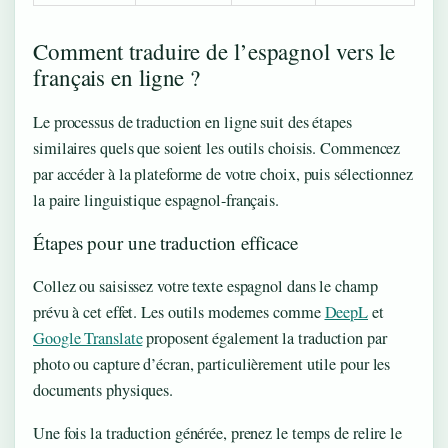
Comment traduire de l’espagnol vers le
français en ligne ?
Le processus de traduction en ligne suit des étapes
similaires quels que soient les outils choisis. Commencez
par accéder à la plateforme de votre choix, puis sélectionnez
la paire linguistique espagnol-français.
Étapes pour une traduction efficace
Collez ou saisissez votre texte espagnol dans le champ
prévu à cet effet. Les outils modernes comme
DeepL
et
Google Translate
proposent également la traduction par
photo ou capture d’écran, particulièrement utile pour les
documents physiques.
Une fois la traduction générée, prenez le temps de relire le