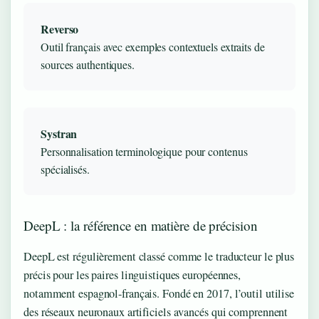
Reverso
Outil français avec exemples contextuels extraits de
sources authentiques.
Systran
Personnalisation terminologique pour contenus
spécialisés.
DeepL : la référence en matière de précision
DeepL est régulièrement classé comme le traducteur le plus
précis pour les paires linguistiques européennes,
notamment espagnol-français. Fondé en 2017, l’outil utilise
des réseaux neuronaux artificiels avancés qui comprennent