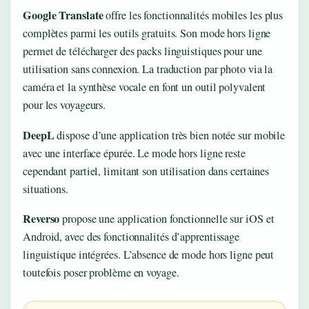
Google Translate
offre les fonctionnalités mobiles les plus
complètes parmi les outils gratuits. Son mode hors ligne
permet de télécharger des packs linguistiques pour une
utilisation sans connexion. La traduction par photo via la
caméra et la synthèse vocale en font un outil polyvalent
pour les voyageurs.
DeepL
dispose d’une application très bien notée sur mobile
avec une interface épurée. Le mode hors ligne reste
cependant partiel, limitant son utilisation dans certaines
situations.
Reverso
propose une application fonctionnelle sur iOS et
Android, avec des fonctionnalités d’apprentissage
linguistique intégrées. L’absence de mode hors ligne peut
toutefois poser problème en voyage.