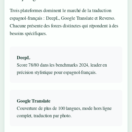
Trois plateformes dominent le marché de la traduction
espagnol-français : DeepL, Google Translate et Reverso.
Chacune présente des forces distinctes qui répondent à des
besoins spécifiques.
DeepL
Score 78/80 dans les benchmarks 2024, leader en
précision stylistique pour espagnol-français.
Google Translate
Couverture de plus de 100 langues, mode hors ligne
complet, traduction par photo.