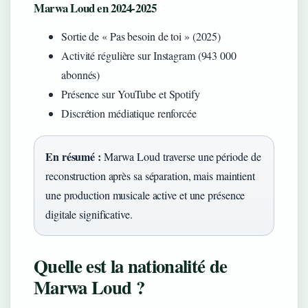
Marwa Loud en 2024-2025
Sortie de « Pas besoin de toi » (2025)
Activité régulière sur Instagram (943 000
abonnés)
Présence sur YouTube et Spotify
Discrétion médiatique renforcée
En résumé :
Marwa Loud traverse une période de
reconstruction après sa séparation, mais maintient
une production musicale active et une présence
digitale significative.
Quelle est la nationalité de
Marwa Loud ?