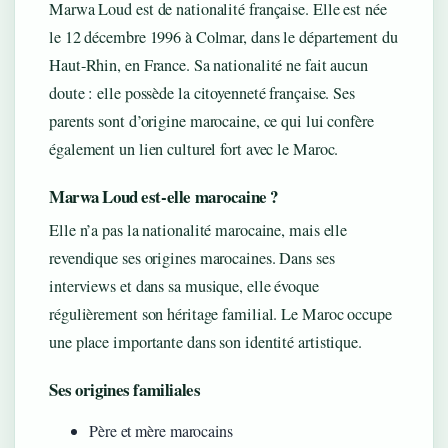
Marwa Loud est de nationalité française. Elle est née
le 12 décembre 1996 à Colmar, dans le département du
Haut-Rhin, en France. Sa nationalité ne fait aucun
doute : elle possède la citoyenneté française. Ses
parents sont d’origine marocaine, ce qui lui confère
également un lien culturel fort avec le Maroc.
Marwa Loud est-elle marocaine ?
Elle n’a pas la nationalité marocaine, mais elle
revendique ses origines marocaines. Dans ses
interviews et dans sa musique, elle évoque
régulièrement son héritage familial. Le Maroc occupe
une place importante dans son identité artistique.
Ses origines familiales
Père et mère marocains