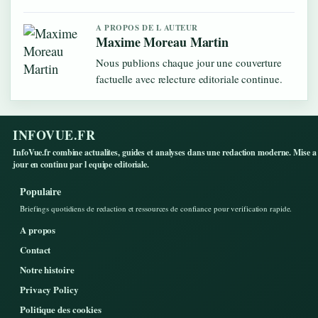
A PROPOS DE L AUTEUR
Maxime Moreau Martin
Nous publions chaque jour une couverture
factuelle avec relecture editoriale continue.
INFOVUE.FR
InfoVue.fr combine actualites, guides et analyses dans une redaction moderne. Mise a
jour en continu par l equipe editoriale.
Populaire
Briefings quotidiens de redaction et ressources de confiance pour verification rapide.
A propos
Contact
Notre histoire
Privacy Policy
Politique des cookies