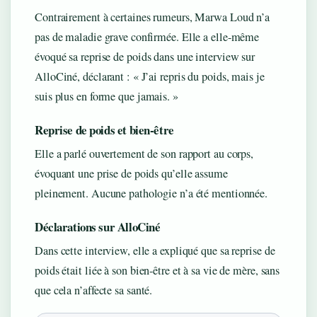
Contrairement à certaines rumeurs, Marwa Loud n’a
pas de maladie grave confirmée. Elle a elle-même
évoqué sa reprise de poids dans une interview sur
AlloCiné, déclarant : « J’ai repris du poids, mais je
suis plus en forme que jamais. »
Reprise de poids et bien-être
Elle a parlé ouvertement de son rapport au corps,
évoquant une prise de poids qu’elle assume
pleinement. Aucune pathologie n’a été mentionnée.
Déclarations sur AlloCiné
Dans cette interview, elle a expliqué que sa reprise de
poids était liée à son bien-être et à sa vie de mère, sans
que cela n’affecte sa santé.