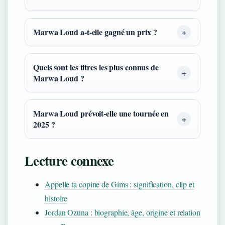
Marwa Loud a-t-elle gagné un prix ?
Quels sont les titres les plus connus de
Marwa Loud ?
Marwa Loud prévoit-elle une tournée en
2025 ?
Lecture connexe
Appelle ta copine de Gims : signification, clip et
histoire
Jordan Ozuna : biographie, âge, origine et relation