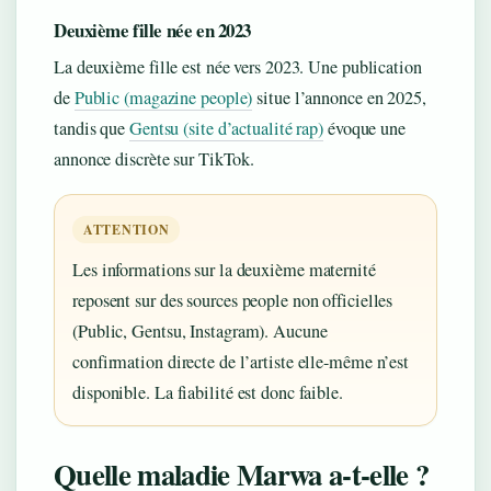
Deuxième fille née en 2023
La deuxième fille est née vers 2023. Une publication
de
Public (magazine people)
situe l’annonce en 2025,
tandis que
Gentsu (site d’actualité rap)
évoque une
annonce discrète sur TikTok.
ATTENTION
Les informations sur la deuxième maternité
reposent sur des sources people non officielles
(Public, Gentsu, Instagram). Aucune
confirmation directe de l’artiste elle-même n’est
disponible. La fiabilité est donc faible.
Quelle maladie Marwa a-t-elle ?