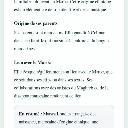
familiales plongent au Maroc. Cette origine ethnique
est un élément clé de son identité et de sa musique.
Origine de ses parents
Ses parents sont marocains. Elle grandit à Colmar,
dans une famille qui transmet la culture et la langue
marocaines.
Lien avec le Maroc
Elle évoque régulièrement son lien avec le Maroc, que
ce soit dans ses clips ou dans ses textes. Ses
collaborations avec des artistes du Maghreb ou de la
diaspora marocaine renforcent ce lien.
En résumé :
Marwa Loud est française de
naissance, marocaine d’origine ethnique, une