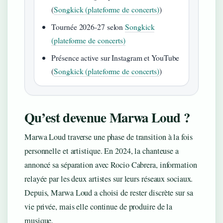
(
Songkick (plateforme de concerts)
)
Tournée 2026-27 selon
Songkick
(plateforme de concerts)
Présence active sur Instagram et YouTube
(
Songkick (plateforme de concerts)
)
Qu’est devenue Marwa Loud ?
Marwa Loud traverse une phase de transition à la fois
personnelle et artistique. En 2024, la chanteuse a
annoncé sa séparation avec Rocio Cabrera, information
relayée par les deux artistes sur leurs réseaux sociaux.
Depuis, Marwa Loud a choisi de rester discrète sur sa
vie privée, mais elle continue de produire de la
musique.