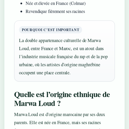
Née et élevée en France (Colmar)
Revendique fièrement ses racines
POURQUOI C’EST IMPORTANT
La double appartenance culturelle de Marwa
Loud, entre France et Maroc, est un atout dans
l’industrie musicale française du rap et de la pop
urbaine, où les artistes d’origine maghrébine
occupent une place centrale.
Quelle est l’origine ethnique de
Marwa Loud ?
Marwa Loud est d’origine marocaine par ses deux
parents. Elle est née en France, mais ses racines