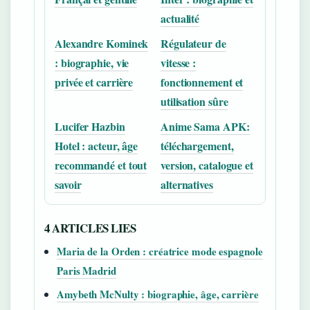
actualité
Alexandre Kominek
Régulateur de
: biographie, vie
vitesse :
privée et carrière
fonctionnement et
utilisation sûre
Lucifer Hazbin
Anime Sama APK:
Hotel : acteur, âge
téléchargement,
recommandé et tout
version, catalogue et
savoir
alternatives
4 ARTICLES LIES
Maria de la Orden : créatrice mode espagnole
Paris Madrid
Amybeth McNulty : biographie, âge, carrière