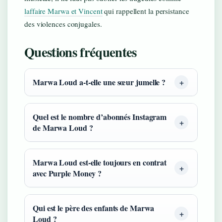
laffaire Marwa et Vincent
qui rappellent la persistance
des violences conjugales.
Questions fréquentes
Marwa Loud a-t-elle une sœur jumelle ?
Quel est le nombre d’abonnés Instagram
de Marwa Loud ?
Marwa Loud est-elle toujours en contrat
avec Purple Money ?
Qui est le père des enfants de Marwa
Loud ?