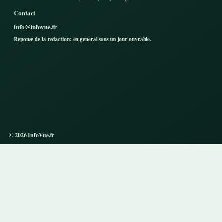
Contact
info@infovue.fr
Reponse de la redaction: en general sous un jour ouvrable.
© 2026 InfoVue.fr