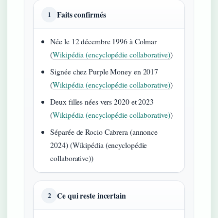
Faits confirmés
1
Née le 12 décembre 1996 à Colmar
(
Wikipédia (encyclopédie collaborative)
)
Signée chez Purple Money en 2017
(
Wikipédia (encyclopédie collaborative)
)
Deux filles nées vers 2020 et 2023
(
Wikipédia (encyclopédie collaborative)
)
Séparée de Rocio Cabrera (annonce
2024) (Wikipédia (encyclopédie
collaborative))
Ce qui reste incertain
2