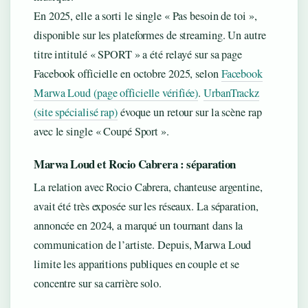
En 2025, elle a sorti le single « Pas besoin de toi »,
disponible sur les plateformes de streaming. Un autre
titre intitulé « SPORT » a été relayé sur sa page
Facebook officielle en octobre 2025, selon
Facebook
Marwa Loud (page officielle vérifiée)
.
UrbanTrackz
(site spécialisé rap)
évoque un retour sur la scène rap
avec le single « Coupé Sport ».
Marwa Loud et Rocio Cabrera : séparation
La relation avec Rocio Cabrera, chanteuse argentine,
avait été très exposée sur les réseaux. La séparation,
annoncée en 2024, a marqué un tournant dans la
communication de l’artiste. Depuis, Marwa Loud
limite les apparitions publiques en couple et se
concentre sur sa carrière solo.