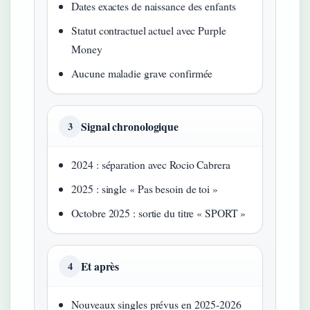
Dates exactes de naissance des enfants
Statut contractuel actuel avec Purple
Money
Aucune maladie grave confirmée
Signal chronologique
3
2024 : séparation avec Rocio Cabrera
2025 : single « Pas besoin de toi »
Octobre 2025 : sortie du titre « SPORT »
Et après
4
Nouveaux singles prévus en 2025-2026