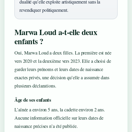
dualité qu’elle exploite artistiquement sans la
revendiquer politiquement.
Marwa Loud a-t-elle deux
enfants ?
Oui, Marwa Loud a deux filles. La première est née
vers 2020 et la deuxième vers 2023. Elle a choisi de
garder leurs prénoms et leurs dates de naissance
exactes privés, une décision qu’elle a assumée dans
plusieurs déclarations.
Âge de ses enfants
L’aînée a environ 5 ans, la cadette environ 2 ans.
Aucune information officielle sur leurs dates de
naissance précises n’a été publiée.