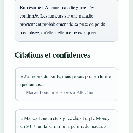
En résumé :
Aucune maladie grave n’est
confirmée. Les rumeurs sur une maladie
proviennent probablement de sa prise de poids
médiatisée, qu’elle a elle-même expliquée.
Citations et confidences
« J’ai repris du poids, mais je suis plus en forme
que jamais. »
— Marwa Loud, interview sur AlloCiné
« Marwa Loud a été signée chez Purple Money
en 2017, un label qui lui a permis de percer. »