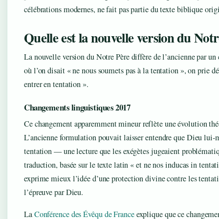
célébrations modernes, ne fait pas partie du texte biblique orig
Quelle est la nouvelle version du Not
La nouvelle version du Notre Père diffère de l’ancienne par un 
où l’on disait « ne nous soumets pas à la tentation », on prie d
entrer en tentation ».
Changements linguistiques 2017
Ce changement apparemment mineur reflète une évolution thé
L’ancienne formulation pouvait laisser entendre que Dieu lui-
tentation — une lecture que les exégètes jugeaient problémati
traduction, basée sur le texte latin « et ne nos inducas in tenta
exprime mieux l’idée d’une protection divine contre les tentat
l’épreuve par Dieu.
La
Conférence des Évêqu de France
explique que ce changemen