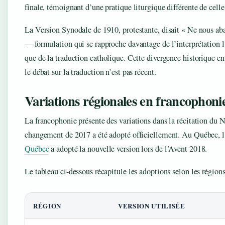
finale, témoignant d’une pratique liturgique différente de celle
La Version Synodale de 1910, protestante, disait « Ne nous aba
— formulation qui se rapproche davantage de l’interprétation l
que de la traduction catholique. Cette divergence historique e
le débat sur la traduction n’est pas récent.
Variations régionales en francophoni
La francophonie présente des variations dans la récitation du N
changement de 2017 a été adopté officiellement. Au Québec, l
Québec
a adopté la nouvelle version lors de l’Avent 2018.
Le tableau ci-dessous récapitule les adoptions selon les région
RÉGION
VERSION UTILISÉE