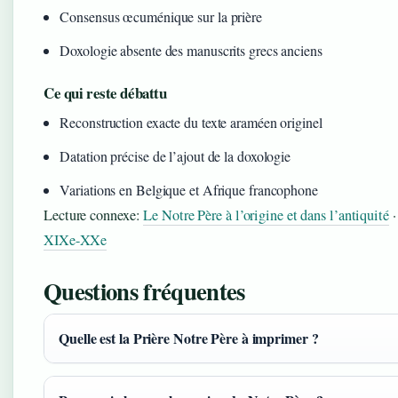
Consensus œcuménique sur la prière
Doxologie absente des manuscrits grecs anciens
Ce qui reste débattu
Reconstruction exacte du texte araméen originel
Datation précise de l’ajout de la doxologie
Variations en Belgique et Afrique francophone
Lecture connexe:
Le Notre Père à l’origine et dans l’antiquité
XIXe-XXe
Questions fréquentes
Quelle est la Prière Notre Père à imprimer ?