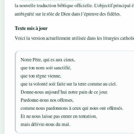
la nouvelle traduction biblique officielle. L’objectif principal é
ambiguïté sur le rôle de Dieu dans l’épreuve des fidèles.
Texte mis à jour
Voici la version actuellement utilisée dans les liturgies catholi
Notre Père, qui es aux cieux,
que ton nom soit sanctifié,
que ton règne vienne,
que ta volonté soit faite sur la terre comme au ciel.
Donne-nous aujourd’hui notre pain de ce jour.
Pardonne-nous nos offenses,
comme nous pardonnons à ceux qui nous ont offensés.
Et ne nous laisse pas entrer en tentation,
mais délivre-nous du mal.