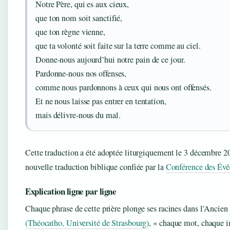
Notre Père, qui es aux cieux,
que ton nom soit sanctifié,
que ton règne vienne,
que ta volonté soit faite sur la terre comme au ciel.
Donne-nous aujourd’hui notre pain de ce jour.
Pardonne-nous nos offenses,
comme nous pardonnons à ceux qui nous ont offensés.
Et ne nous laisse pas entrer en tentation,
mais délivre-nous du mal.
Cette traduction a été adoptée liturgiquement le 3 décembre 20
nouvelle traduction biblique confiée par la
Conférence des Évê
Explication ligne par ligne
Chaque phrase de cette prière plonge ses racines dans l’Ancie
(Théocatho, Université de Strasbourg)
, « chaque mot, chaque im