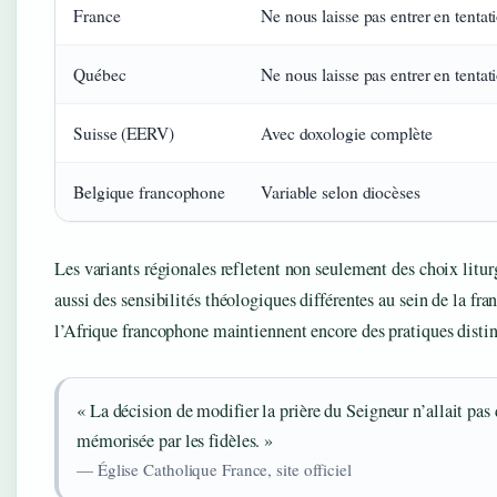
France
Ne nous laisse pas entrer en tentat
Québec
Ne nous laisse pas entrer en tentat
Suisse (EERV)
Avec doxologie complète
Belgique francophone
Variable selon diocèses
Les variants régionales refletent non seulement des choix litur
aussi des sensibilités théologiques différentes au sein de la fr
l’Afrique francophone maintiennent encore des pratiques distin
« La décision de modifier la prière du Seigneur n’allait pas d
mémorisée par les fidèles. »
— Église Catholique France, site officiel