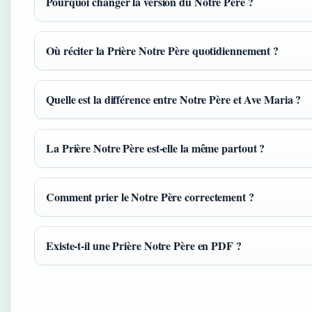
Pourquoi changer la version du Notre Père ?
Où réciter la Prière Notre Père quotidiennement ?
Quelle est la différence entre Notre Père et Ave Maria ?
La Prière Notre Père est-elle la même partout ?
Comment prier le Notre Père correctement ?
Existe-t-il une Prière Notre Père en PDF ?