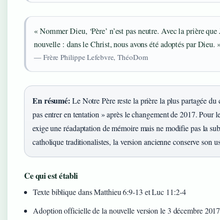
« Nommer Dieu, ‘Père’ n’est pas neutre. Avec la prière que 
nouvelle : dans le Christ, nous avons été adoptés par Dieu. 
— Frère Philippe Lefebvre, ThéoDom
En résumé:
Le Notre Père reste la prière la plus partagée du
pas entrer en tentation » après le changement de 2017. Pour l
exige une réadaptation de mémoire mais ne modifie pas la subs
catholique traditionalistes, la version ancienne conserve son u
Ce qui est établi
Texte biblique dans Matthieu 6:9-13 et Luc 11:2-4
Adoption officielle de la nouvelle version le 3 décembre 201