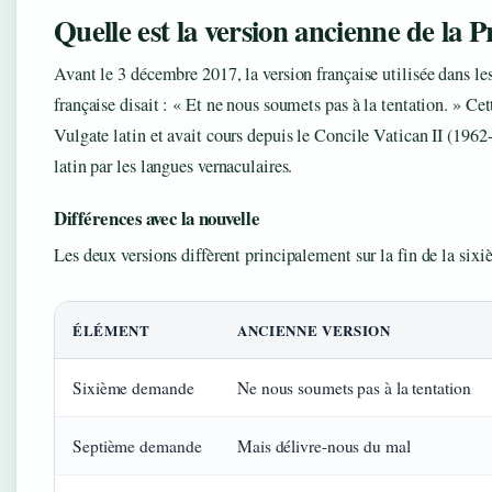
Quelle est la version ancienne de la P
Avant le 3 décembre 2017, la version française utilisée dans les
française disait : « Et ne nous soumets pas à la tentation. » Ce
Vulgate latin et avait cours depuis le Concile Vatican II (1962
latin par les langues vernaculaires.
Différences avec la nouvelle
Les deux versions diffèrent principalement sur la fin de la si
ÉLÉMENT
ANCIENNE VERSION
Sixième demande
Ne nous soumets pas à la tentation
Septième demande
Mais délivre-nous du mal