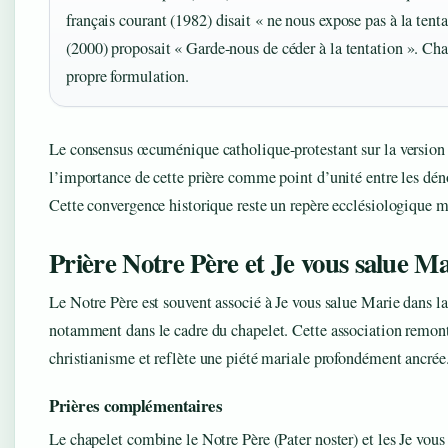
français courant (1982) disait « ne nous expose pas à la ten
(2000) proposait « Garde-nous de céder à la tentation ». Ch
propre formulation.
Le consensus œcuménique catholique-protestant sur la versio
l’importance de cette prière comme point d’unité entre les dé
Cette convergence historique reste un repère ecclésiologique m
Prière Notre Père et Je vous salue Ma
Le Notre Père est souvent associé à Je vous salue Marie dans l
notamment dans le cadre du chapelet. Cette association remont
christianisme et reflète une piété mariale profondément ancrée
Prières complémentaires
Le chapelet combine le Notre Père (Pater noster) et les Je vou