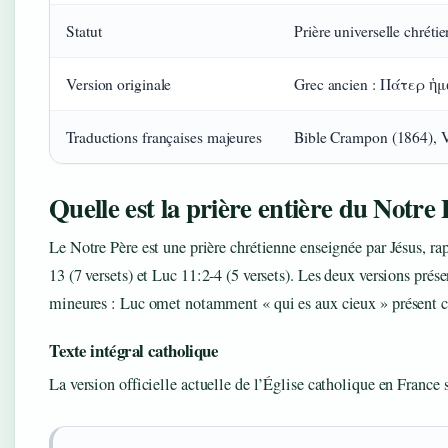
Statut
Prière universelle chréti
Version originale
Grec ancien : Πάτερ ἡμ
Traductions françaises majeures
Bible Crampon (1864), 
Quelle est la prière entière du Notre 
Le Notre Père est une prière chrétienne enseignée par Jésus, r
13 (7 versets) et Luc 11:2-4 (5 versets). Les deux versions prése
mineures : Luc omet notamment « qui es aux cieux » présent 
Texte intégral catholique
La version officielle actuelle de l’Église catholique en France 