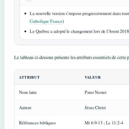
La nouvelle version s’impose progressivement dans toute
Catholique France
)
Le Québec a adopté le changement lors de l’Avent 2018
Le tableau ci-dessous présente les attributs essentiels de cette 
ATTRIBUT
VALEUR
Nom latin
Pater Noster
Auteur
Jésus Christ
Références bibliques
Mt 6:9-13 ; Lc 11:2-4