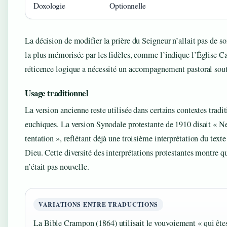
Doxologie
Optionnelle
La décision de modifier la prière du Seigneur n’allait pas de soi
la plus mémorisée par les fidèles, comme l’indique l’Église C
réticence logique a nécessité un accompagnement pastoral soute
Usage traditionnel
La version ancienne reste utilisée dans certains contextes tradit
euchiques. La version Synodale protestante de 1910 disait « N
tentation », reflétant déjà une troisième interprétation du texte
Dieu. Cette diversité des interprétations protestantes montre q
n’était pas nouvelle.
VARIATIONS ENTRE TRADUCTIONS
La Bible Crampon (1864) utilisait le vouvoiement « qui êtes