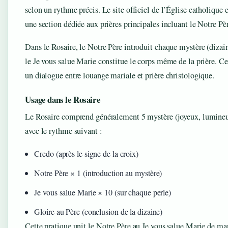
selon un rythme précis. Le site officiel de l’Église catholique 
une section dédiée aux prières principales incluant le Notre Pèr
Dans le Rosaire, le Notre Père introduit chaque mystère (dizai
le Je vous salue Marie constitue le corps même de la prière. Cet
un dialogue entre louange mariale et prière christologique.
Usage dans le Rosaire
Le Rosaire comprend généralement 5 mystère (joyeux, lumineu
avec le rythme suivant :
Credo (après le signe de la croix)
Notre Père × 1 (introduction au mystère)
Je vous salue Marie × 10 (sur chaque perle)
Gloire au Père (conclusion de la dizaine)
Cette pratique unit le Notre Père au Je vous salue Marie de ma