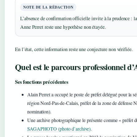
NOTE DE LA RÉDACTION
L’absence de confirmation officielle invite à la prudence : la
Anne Perret reste une hypothèse non étayée.
En l’état, cette information reste une conjecture non vérifiée.
Quel est le parcours professionnel d’
Ses fonctions précédentes
Alain Perret a occupé le poste de préfet délégué pour la séc
région Nord‑Pas‑de‑Calais, préfet de la zone de défense 
nomination).
Une archive photographique le présente comme « préfet d
SAGAPHOTO (photo d’archive)
.