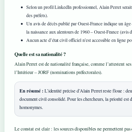
Selon un profil LinkedIn professionnel, Alain Perret serai
des préfets).
Un avis de décès publié par Ouest‑France indique un âge d
la naissance aux alentours de 1960 – Ouest‑France (avis d
Aucun acte d’état civil officiel n’est accessible en ligne po
Quelle est sa nationalité ?
Alain Perret est de nationalité française, comme l’attestent ses
l’Intérieur – JORF (nominations préfectorales).
En résumé :
L’identité précise d’Alain Perret reste floue : d
document civil consolidé. Pour les chercheurs, la priorité est d
homonymes.
Le constat est clair : les sources disponibles ne permettent pas