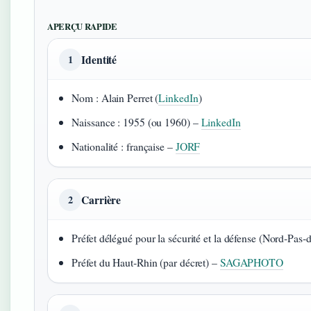
APERÇU RAPIDE
Identité
1
Nom : Alain Perret (
LinkedIn
)
Naissance : 1955 (ou 1960) –
LinkedIn
Nationalité : française –
JORF
Carrière
2
Préfet délégué pour la sécurité et la défense (Nord‑Pas‑
Préfet du Haut‑Rhin (par décret) –
SAGAPHOTO