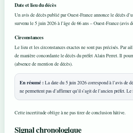
Date et lieu du décès
Un avis de décès publié par Ouest‑France annonce le décès d’un 
survenu le 5 juin 2026 à l’âge de 66 ans – Ouest‑France (avis d
Circonstances
Le lieu et les circonstances exactes ne sont pas précisés. Par a
de manière concordante le décès du préfet Alain Perret. Il po
(absence de mention de décès).
En résumé :
La date du 5 juin 2026 correspond à l’avis de dé
ne permettent pas d’affirmer qu’il s’agit de l’ancien préfet. Le
Cette incertitude oblige à ne pas tirer de conclusion hâtive.
Signal chronologique