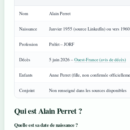
Nom
Alain Perret
Naissance
Janvier 1955 (source LinkedIn) ou vers 1960
Profession
Préfet – JORF
Décès
5 juin 2026 –
Ouest‑France (avis de décès)
Enfants
Anne Perret (fille, non confirmée officiellem
Conjoint
Non renseigné dans les sources disponibles
Qui est Alain Perret ?
Quelle est sa date de naissance ?