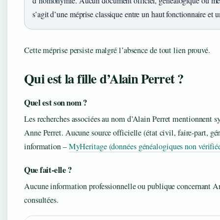
d’homonymie. Aucun document officiel, généalogique ou médiat
s’agit d’une méprise classique entre un haut fonctionnaire et u
Cette méprise persiste malgré l’absence de tout lien prouvé.
Qui est la fille d’Alain Perret ?
Quel est son nom ?
Les recherches associées au nom d’Alain Perret mentionnent 
Anne Perret. Aucune source officielle (état civil, faire-part, g
information –
MyHeritage (données généalogiques non vérifié
Que fait‑elle ?
Aucune information professionnelle ou publique concernant Ann
consultées.