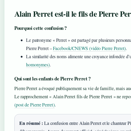
Alain Perret est‑il le fils de Pierre Pe
Pourquoi cette confusion ?
Le patronyme « Perret » est partagé par plusieurs personna
Pierre Perret –
Facebook/CNEWS (vidéo Pierre Perret)
.
La similarité des noms alimente une croyance infondée d’u
homonymes)
.
Qui sont les enfants de Pierre Perret ?
Pierre Perret a évoqué publiquement sa vie de famille, mais a
Le rapprochement « Alain Perret fils de Pierre Perret » ne repo
(post de Pierre Perret)
.
En résumé :
La confusion entre Alain Perret et le chanteur Pie