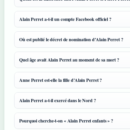
Alain Perret a‑t‑il un compte Facebook officiel ?
Où est publié le décret de nomination d’Alain Perret ?
Quel âge avait Alain Perret au moment de sa mort ?
Anne Perret est‑elle la fille d’Alain Perret ?
Alain Perret a‑t‑il exercé dans le Nord ?
Pourquoi cherche‑t‑on « Alain Perret enfants » ?