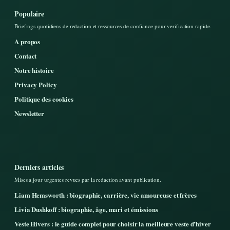
Populaire
Briefings quotidiens de redaction et ressources de confiance pour verification rapide.
A propos
Contact
Notre histoire
Privacy Policy
Politique des cookies
Newsletter
Derniers articles
Mises a jour urgentes revues par la redaction avant publication.
Liam Hemsworth : biographie, carrière, vie amoureuse et frères
Livia Dushkoff : biographie, âge, mari et émissions
Veste Hivers : le guide complet pour choisir la meilleure veste d’hiver