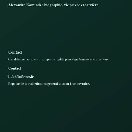
Alexandre Kominek : biographie, vie privée et carrière
Contact
Canal de contact axe sur la reponse rapide pour signalements et corrections.
Contact
info@infovue.fr
Reponse de la redaction: en general sous un jour ouvrable.