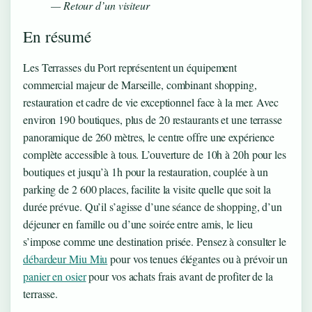
— Retour d’un visiteur
En résumé
Les Terrasses du Port représentent un équipement
commercial majeur de Marseille, combinant shopping,
restauration et cadre de vie exceptionnel face à la mer. Avec
environ 190 boutiques, plus de 20 restaurants et une terrasse
panoramique de 260 mètres, le centre offre une expérience
complète accessible à tous. L’ouverture de 10h à 20h pour les
boutiques et jusqu’à 1h pour la restauration, couplée à un
parking de 2 600 places, facilite la visite quelle que soit la
durée prévue. Qu’il s’agisse d’une séance de shopping, d’un
déjeuner en famille ou d’une soirée entre amis, le lieu
s’impose comme une destination prisée. Pensez à consulter le
débardeur Miu Miu
pour vos tenues élégantes ou à prévoir un
panier en osier
pour vos achats frais avant de profiter de la
terrasse.