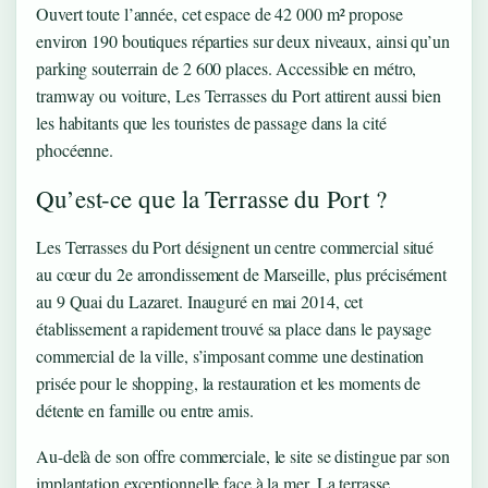
Ouvert toute l’année, cet espace de 42 000 m² propose
environ 190 boutiques réparties sur deux niveaux, ainsi qu’un
parking souterrain de 2 600 places. Accessible en métro,
tramway ou voiture, Les Terrasses du Port attirent aussi bien
les habitants que les touristes de passage dans la cité
phocéenne.
Qu’est-ce que la Terrasse du Port ?
Les Terrasses du Port désignent un centre commercial situé
au cœur du 2e arrondissement de Marseille, plus précisément
au 9 Quai du Lazaret. Inauguré en mai 2014, cet
établissement a rapidement trouvé sa place dans le paysage
commercial de la ville, s’imposant comme une destination
prisée pour le shopping, la restauration et les moments de
détente en famille ou entre amis.
Au-delà de son offre commerciale, le site se distingue par son
implantation exceptionnelle face à la mer. La terrasse