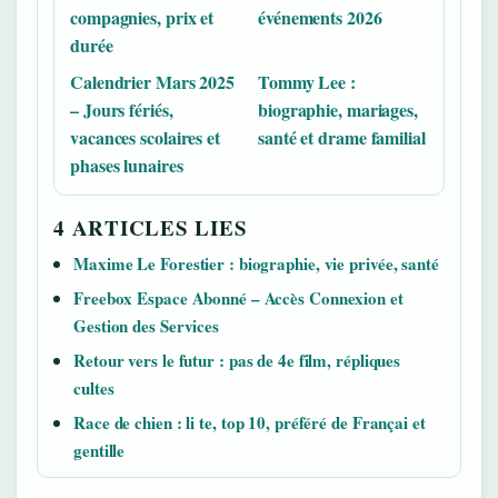
compagnies, prix et
événements 2026
durée
Calendrier Mars 2025
Tommy Lee :
– Jours fériés,
biographie, mariages,
vacances scolaires et
santé et drame familial
phases lunaires
4 ARTICLES LIES
Maxime Le Forestier : biographie, vie privée, santé
Freebox Espace Abonné – Accès Connexion et
Gestion des Services
Retour vers le futur : pas de 4e film, répliques
cultes
Race de chien : li te, top 10, préféré de Françai et
gentille