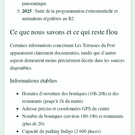
panoramique
2025
: Suite de la programmation événementielle et
animations régulières au R2
Ce que nous savons et ce qui reste flou
Certaines informations concernant Les Terrasses du Port
apparaissent clairement documentées, tandis que d’autres
aspects demeurent moins précisément décrits dans les sources
disponibles.
Informations établies
Horaires d’ouverture des boutiques (10h-20h) et des
restaurants (jusqu’à 1h du matin)
Adresse précise et coordonnées GPS du centre
Nombre de boutiques (environ 180-190) et restaurants
(plus de 20)
Capacité du parking Indigo (2 600 places)