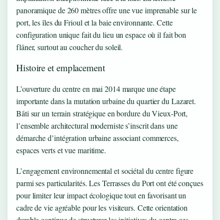
panoramique de 260 mètres offre une vue imprenable sur le
port, les îles du Frioul et la baie environnante. Cette
configuration unique fait du lieu un espace où il fait bon
flâner, surtout au coucher du soleil.
Histoire et emplacement
L’ouverture du centre en mai 2014 marque une étape
importante dans la mutation urbaine du quartier du Lazaret.
Bâti sur un terrain stratégique en bordure du Vieux-Port,
l’ensemble architectural moderniste s’inscrit dans une
démarche d’intégration urbaine associant commerces,
espaces verts et vue maritime.
L’engagement environnemental et sociétal du centre figure
parmi ses particularités. Les Terrasses du Port ont été conçues
pour limiter leur impact écologique tout en favorisant un
cadre de vie agréable pour les visiteurs. Cette orientation
durable continue de structurer les initiatives du centre ces