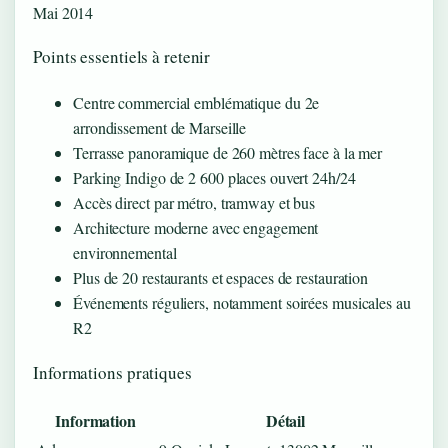
Mai 2014
Points essentiels à retenir
Centre commercial emblématique du 2e
arrondissement de Marseille
Terrasse panoramique de 260 mètres face à la mer
Parking Indigo de 2 600 places ouvert 24h/24
Accès direct par métro, tramway et bus
Architecture moderne avec engagement
environnemental
Plus de 20 restaurants et espaces de restauration
Événements réguliers, notamment soirées musicales au
R2
Informations pratiques
Information
Détail