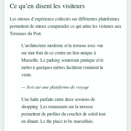
Ce qu’en disent les visiteurs
Les retours d’expérience collectés sur différentes plateformes
permettent de mieux comprendre ce qui attire les visiteurs aux
Terrasses du Port.
L’architecture moderne et la terrasse avec vue
sur mer font de ce centre un lieu unique à
Marseille. Le parking souterrain pratique et le
métro à quelques mètres facilitent vraiment la
visite.
— Avis sur une plateforme de voyage
Une halte parfaite entre deux sessions de
shopping. Les restaurants sur la terrasse
permettent de profiter du coucher de soleil tout
en dînant. Le the place to be marseillais.