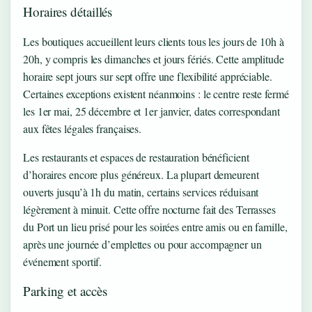
Horaires détaillés
Les boutiques accueillent leurs clients tous les jours de 10h à
20h, y compris les dimanches et jours fériés. Cette amplitude
horaire sept jours sur sept offre une flexibilité appréciable.
Certaines exceptions existent néanmoins : le centre reste fermé
les 1er mai, 25 décembre et 1er janvier, dates correspondant
aux fêtes légales françaises.
Les restaurants et espaces de restauration bénéficient
d’horaires encore plus généreux. La plupart demeurent
ouverts jusqu’à 1h du matin, certains services réduisant
légèrement à minuit. Cette offre nocturne fait des Terrasses
du Port un lieu prisé pour les soirées entre amis ou en famille,
après une journée d’emplettes ou pour accompagner un
événement sportif.
Parking et accès