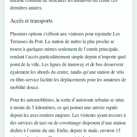
dernières années.
Accès et transports
Plusieurs options s’offrent aux visiteurs pour rejoindre Les
Terrasses du Port. La station de métro la plus proche se
trouve à quelques mètres seulement de l’entrée principale,
rendant l’accès particulièrement simple depuis n’importe quel
point de la ville. Les lignes de tramway et de bus desservent
également les abords du centre, tandis qu’une station de vélo
en libre-service facilite les déplacements pour les amateurs de
mobilité douce.
Pour les automobilistes, la sortie d’autoroute urbaine se situe
à moins de 5 kilomètres, ce qui permet une arrivée rapide
depuis les axes routiers majeurs. Les visiteurs ayant recours à
des services de taxi ou de covoiturage disposent d’une station
dédiée à l’entrée du site. Enfin, depuis le stade, environ 15