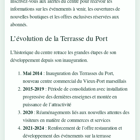
Inscrivez-vous aux alertes du centre pour recevoir les
informations sur les événements à venir, les ouvertures de
nouvelles boutiques et les offres exclusives réservées aux
abonnés.
L’évolution de la Terrasse du Port
L’historique du centre retrace les grandes étapes de son
développement depuis son inauguration.
Mai 2014
: Inauguration des Terrasses du Port,
nouveau centre commercial du Vieux-Port marseillais
2015-2019
: Période de consolidation avec installation
progressive des dernières enseignes et montée en
puissance de l’attractivité
2020
: Réaménagements liés aux nouvelles attentes des
visiteurs en matière de commerces et services
2021-2024
: Renforcement de l’offre restauration et
développement des événements sur la terrasse