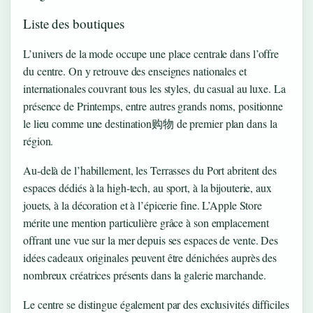
Liste des boutiques
L’univers de la mode occupe une place centrale dans l’offre
du centre. On y retrouve des enseignes nationales et
internationales couvrant tous les styles, du casual au luxe. La
présence de Printemps, entre autres grands noms, positionne
le lieu comme une destination购物 de premier plan dans la
région.
Au-delà de l’habillement, les Terrasses du Port abritent des
espaces dédiés à la high-tech, au sport, à la bijouterie, aux
jouets, à la décoration et à l’épicerie fine. L’Apple Store
mérite une mention particulière grâce à son emplacement
offrant une vue sur la mer depuis ses espaces de vente. Des
idées cadeaux originales peuvent être dénichées auprès des
nombreux créatrices présents dans la galerie marchande.
Le centre se distingue également par des exclusivités difficiles