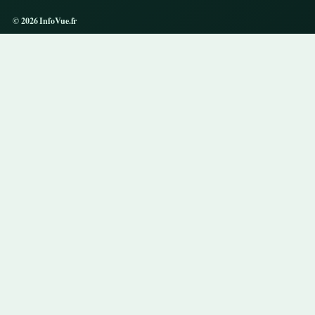
© 2026 InfoVue.fr