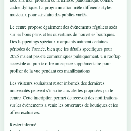
cadre idyllique. La programmation mêle différents styles
musicaux pour satisfaire des publics variés.
Le centre propose également des événements réguliers axés
sur les bons plans et les ouvertures de nouvelles boutiques.
Des happenings spéciaux marquants animent certaines
périodes de l’année, bien que les détails spécifiques pour
2025 n’aient pas été communiqués publiquement. Un rooftop
accesible au public offre un espace supplémentaire pour
profiter de la vue pendant ces manifestations.
Les visiteurs souhaitant rester informés des dernières
nouveautés peuvent s’inscrire aux alertes proposées par le
centre. Cette inscription permet de recevoir des notifications
sur les événements à venir, les ouvertures de boutiques et les
offres exclusives.
Rester informé