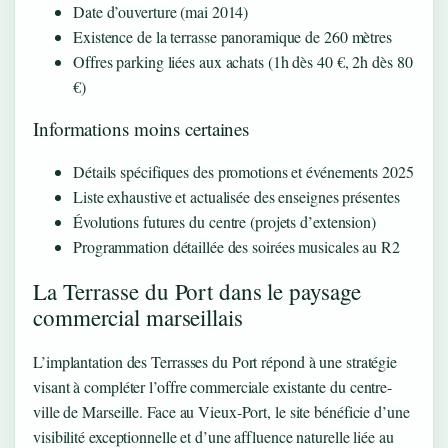
Date d’ouverture (mai 2014)
Existence de la terrasse panoramique de 260 mètres
Offres parking liées aux achats (1h dès 40 €, 2h dès 80
€)
Informations moins certaines
Détails spécifiques des promotions et événements 2025
Liste exhaustive et actualisée des enseignes présentes
Évolutions futures du centre (projets d’extension)
Programmation détaillée des soirées musicales au R2
La Terrasse du Port dans le paysage
commercial marseillais
L’implantation des Terrasses du Port répond à une stratégie
visant à compléter l’offre commerciale existante du centre-
ville de Marseille. Face au Vieux-Port, le site bénéficie d’une
visibilité exceptionnelle et d’une affluence naturelle liée au