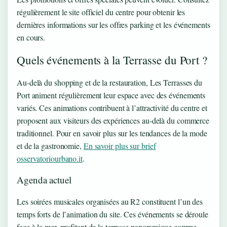
régulièrement le site officiel du centre pour obtenir les
dernières informations sur les offres parking et les événements
en cours.
Quels événements à la Terrasse du Port ?
Au-delà du shopping et de la restauration, Les Terrasses du
Port animent régulièrement leur espace avec des événements
variés. Ces animations contribuent à l’attractivité du centre et
proposent aux visiteurs des expériences au-delà du commerce
traditionnel. Pour en savoir plus sur les tendances de la mode
et de la gastronomie,
En savoir plus sur brief
osservatoriourbano.it
.
Agenda actuel
Les soirées musicales organisées au R2 constituent l’un des
temps forts de l’animation du site. Ces événements se déroule
face à la mer, profitant de la terrasse panoramique comme