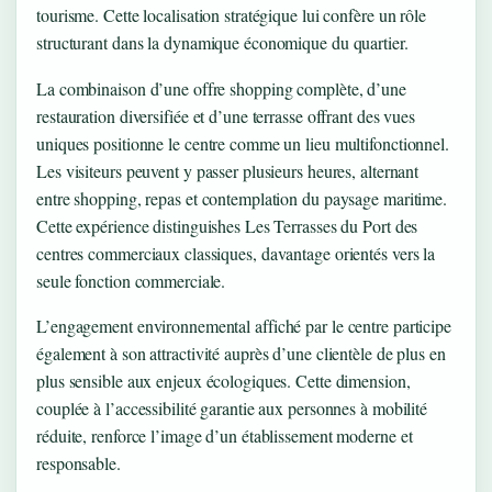
tourisme. Cette localisation stratégique lui confère un rôle
structurant dans la dynamique économique du quartier.
La combinaison d’une offre shopping complète, d’une
restauration diversifiée et d’une terrasse offrant des vues
uniques positionne le centre comme un lieu multifonctionnel.
Les visiteurs peuvent y passer plusieurs heures, alternant
entre shopping, repas et contemplation du paysage maritime.
Cette expérience distinguishes Les Terrasses du Port des
centres commerciaux classiques, davantage orientés vers la
seule fonction commerciale.
L’engagement environnemental affiché par le centre participe
également à son attractivité auprès d’une clientèle de plus en
plus sensible aux enjeux écologiques. Cette dimension,
couplée à l’accessibilité garantie aux personnes à mobilité
réduite, renforce l’image d’un établissement moderne et
responsable.