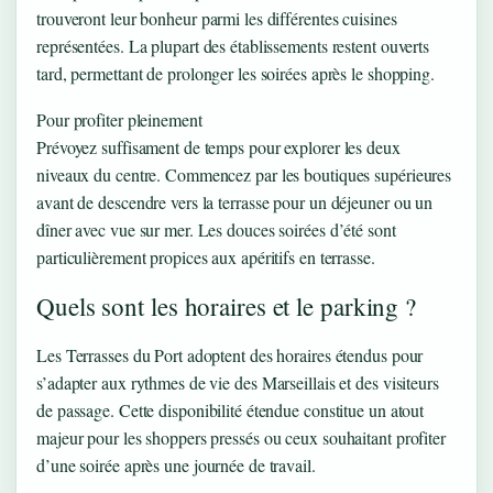
trouveront leur bonheur parmi les différentes cuisines
représentées. La plupart des établissements restent ouverts
tard, permettant de prolonger les soirées après le shopping.
Pour profiter pleinement
Prévoyez suffisament de temps pour explorer les deux
niveaux du centre. Commencez par les boutiques supérieures
avant de descendre vers la terrasse pour un déjeuner ou un
dîner avec vue sur mer. Les douces soirées d’été sont
particulièrement propices aux apéritifs en terrasse.
Quels sont les horaires et le parking ?
Les Terrasses du Port adoptent des horaires étendus pour
s’adapter aux rythmes de vie des Marseillais et des visiteurs
de passage. Cette disponibilité étendue constitue un atout
majeur pour les shoppers pressés ou ceux souhaitant profiter
d’une soirée après une journée de travail.