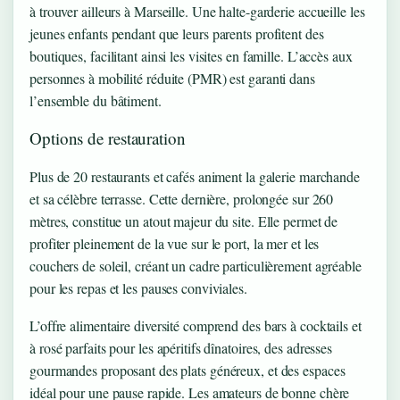
à trouver ailleurs à Marseille. Une halte-garderie accueille les
jeunes enfants pendant que leurs parents profitent des
boutiques, facilitant ainsi les visites en famille. L’accès aux
personnes à mobilité réduite (PMR) est garanti dans
l’ensemble du bâtiment.
Options de restauration
Plus de 20 restaurants et cafés animent la galerie marchande
et sa célèbre terrasse. Cette dernière, prolongée sur 260
mètres, constitue un atout majeur du site. Elle permet de
profiter pleinement de la vue sur le port, la mer et les
couchers de soleil, créant un cadre particulièrement agréable
pour les repas et les pauses conviviales.
L’offre alimentaire diversité comprend des bars à cocktails et
à rosé parfaits pour les apéritifs dînatoires, des adresses
gourmandes proposant des plats généreux, et des espaces
idéal pour une pause rapide. Les amateurs de bonne chère